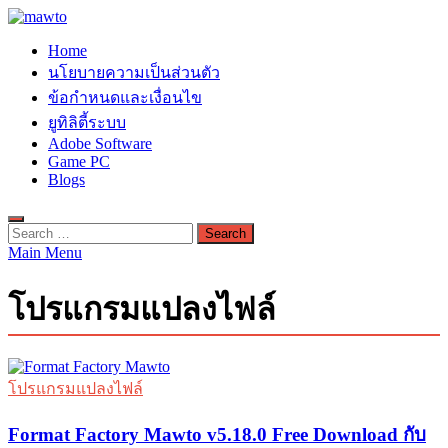
Skip
to
MAWTO
Home
content
ดาวน์โหลดโปรแกรมฟรี ตัวเต็มถาวร ใหม่ 2023 ไม่ครอบลิงค์
นโยบายความเป็นส่วนตัว
ข้อกำหนดและเงื่อนไข
ยูทิลิตี้ระบบ
Adobe Software
Game PC
Blogs
Search
for:
Main Menu
โปรแกรมแปลงไฟล์
โปรแกรมแปลงไฟล์
Format Factory Mawto v5.18.0 Free Download กับ