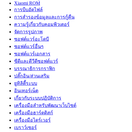
Xiaomi ROM
การบีบอัดไฟล์
การสำรองข้อมูลและการกู้คืน
ความรู้เกี่ยวกับคอมพิวเตอร์
จัดการรูปภาพ
ซอฟต์แวร์อะโดบี
ซอฟต์แวร์อื่นๆ
ซอฟต์แวร์เอกสาร
ซีดีและดีวีดีซอฟต์แวร์
บรรณาธิการกราฟิก
ปลั๊กอิน/ส่วนเสริม
ยูทิลิตี้ระบบ
อินเทอร์เน็ต
เกี่ยวกับระบบปฏิบัติการ
เครื่องมือสำหรับพัฒนาเว็บไซต์
เครื่องมือฮาร์ดดิสก์
เครื่องมือไดร์เวอร์
เบราว์เซอร์