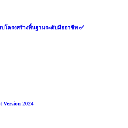
บโครงสร้างพื้นฐานระดับมืออาชีพ ✅
t Version 2024