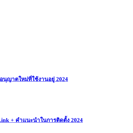
อนุญาตใหม่ที่ใช้งานอยู่ 2024
Link + คำแนะนำในการติดตั้ง 2024