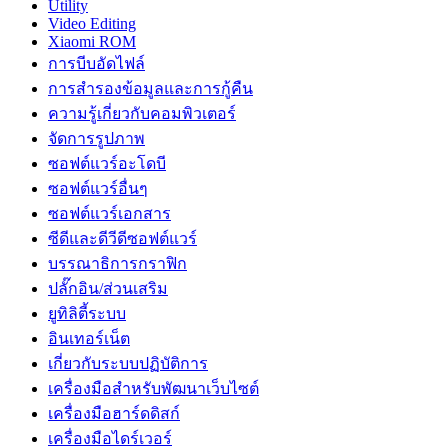
Utility
Video Editing
Xiaomi ROM
การบีบอัดไฟล์
การสำรองข้อมูลและการกู้คืน
ความรู้เกี่ยวกับคอมพิวเตอร์
จัดการรูปภาพ
ซอฟต์แวร์อะโดบี
ซอฟต์แวร์อื่นๆ
ซอฟต์แวร์เอกสาร
ซีดีและดีวีดีซอฟต์แวร์
บรรณาธิการกราฟิก
ปลั๊กอิน/ส่วนเสริม
ยูทิลิตี้ระบบ
อินเทอร์เน็ต
เกี่ยวกับระบบปฏิบัติการ
เครื่องมือสำหรับพัฒนาเว็บไซต์
เครื่องมือฮาร์ดดิสก์
เครื่องมือไดร์เวอร์