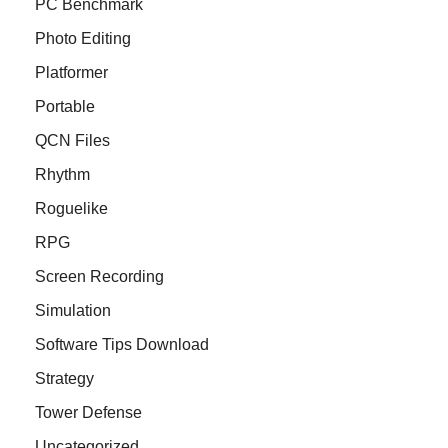
PC Benchmark
Photo Editing
Platformer
Portable
QCN Files
Rhythm
Roguelike
RPG
Screen Recording
Simulation
Software Tips Download
Strategy
Tower Defense
Uncategorized