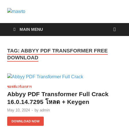
MAWTO
ดาวน์โหลดโปรแกรมฟรี ตัวเต็มถาวร ใหม่ 2023 ไม่ครอบ
ลิงค์
MAIN MENU
TAG:
ABBYY PDF TRANSFORMER FREE
DOWNLOAD
ซอฟต์แวร์เอกสาร
Abbyy PDF Transformer Full Crack
16.0.14.7295 โหลด + Keygen
May 10, 2024
-
by
admin
DOWNLOAD NOW