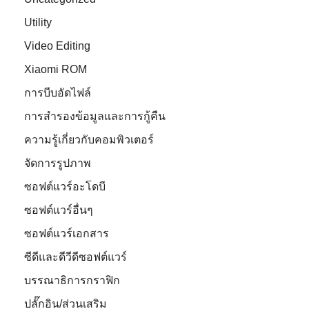
Utility
Video Editing
Xiaomi ROM
การบีบอัดไฟล์
การสำรองข้อมูลและการกู้คืน
ความรู้เกี่ยวกับคอมพิวเตอร์
จัดการรูปภาพ
ซอฟต์แวร์อะโดบี
ซอฟต์แวร์อื่นๆ
ซอฟต์แวร์เอกสาร
ซีดีและดีวีดีซอฟต์แวร์
บรรณาธิการกราฟิก
ปลั๊กอิน/ส่วนเสริม