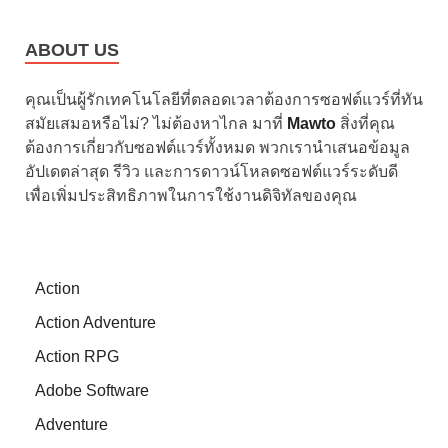
ABOUT US
คุณเป็นผู้รักเทคโนโลยีที่ตลอดเวลาต้องการซอฟต์แวร์ที่ทัน
สมัยเสมอหรือไม่? ไม่ต้องหาไกล มาที่
Mawto
สิ่งที่คุณ
ต้องการเกี่ยวกับซอฟต์แวร์ทั้งหมด พวกเรานำเสนอข้อมูล
อัปเดตล่าสุด รีวิว และการดาวน์โหลดซอฟต์แวร์ระดับดี
เพื่อเพิ่มประสิทธิภาพในการใช้งานดิจิทัลของคุณ
Action
Action Adventure
Action RPG
Adobe Software
Adventure