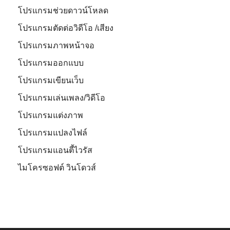
โปรแกรมช่วยดาวน์โหลด
โปรแกรมตัดต่อวิดีโอ /เสียง
โปรแกรมภาพหน้าจอ
โปรแกรมออกแบบ
โปรแกรมเขียนเว็บ
โปรแกรมเล่นเพลง/วิดีโอ
โปรแกรมแต่งภาพ
โปรแกรมแปลงไฟล์
โปรแกรมแอนตี้ไวรัส
ไมโครซอฟต์ วินโดวส์