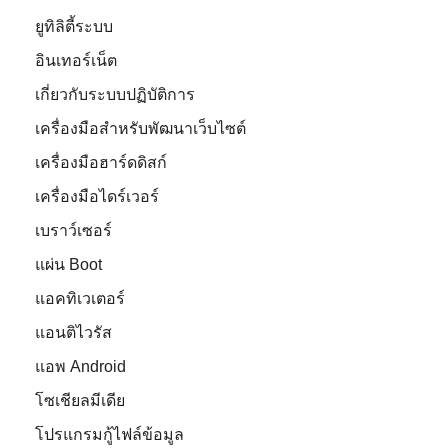
ยูทิลิตี้ระบบ
อินเทอร์เน็ต
เกี่ยวกับระบบปฏิบัติการ
เครื่องมือสำหรับพัฒนาเว็บไซต์
เครื่องมือฮาร์ดดิสก์
เครื่องมือไดร์เวอร์
เบราว์เซอร์
แผ่น Boot
แอคทิเวเตอร์
แอนติไวรัส
แอพ Android
โซเชียลมีเดีย
โปรแกรมกู้ไฟล์ข้อมูล