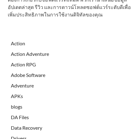
อัปเดตล่าสุด รีวิว และการดาวน์โหลดซอฟต์แวร์ระดับดีเพื่อ
เพิ่มประสิทธิภาพในการใช้งานดิจิทัลของคุณ
Action
Action Adventure
Action RPG
Adobe Software
Adventure
APKs
blogs
DA Files
Data Recovery
Drivers