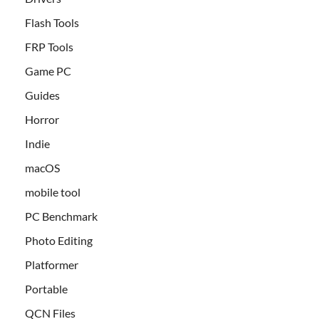
Flash Tools
FRP Tools
Game PC
Guides
Horror
Indie
macOS
mobile tool
PC Benchmark
Photo Editing
Platformer
Portable
QCN Files