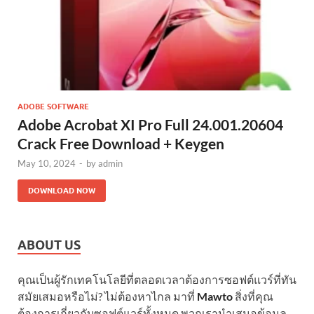
ADOBE SOFTWARE
Adobe Acrobat XI Pro Full 24.001.20604
Crack Free Download + Keygen
May 10, 2024
-
by
admin
DOWNLOAD NOW
ABOUT US
คุณเป็นผู้รักเทคโนโลยีที่ตลอดเวลาต้องการซอฟต์แวร์ที่ทัน
สมัยเสมอหรือไม่? ไม่ต้องหาไกล มาที่
Mawto
สิ่งที่คุณ
ต้องการเกี่ยวกับซอฟต์แวร์ทั้งหมด พวกเรานำเสนอข้อมูล