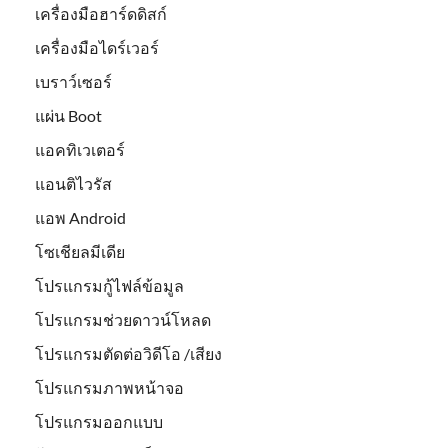
เครื่องมือฮาร์ดดิสก์
เครื่องมือไดร์เวอร์
เบราว์เซอร์
แผ่น Boot
แอคทิเวเตอร์
แอนติไวรัส
แอพ Android
โซเชียลมีเดีย
โปรแกรมกู้ไฟล์ข้อมูล
โปรแกรมช่วยดาวน์โหลด
โปรแกรมตัดต่อวิดีโอ /เสียง
โปรแกรมภาพหน้าจอ
โปรแกรมออกแบบ