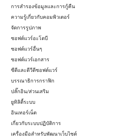
การสำรองข้อมูลและการกู้คืน
ความรู้เกี่ยวกับคอมพิวเตอร์
จัดการรูปภาพ
ซอฟต์แวร์อะโดบี
ซอฟต์แวร์อื่นๆ
ซอฟต์แวร์เอกสาร
ซีดีและดีวีดีซอฟต์แวร์
บรรณาธิการกราฟิก
ปลั๊กอิน/ส่วนเสริม
ยูทิลิตี้ระบบ
อินเทอร์เน็ต
เกี่ยวกับระบบปฏิบัติการ
เครื่องมือสำหรับพัฒนาเว็บไซต์