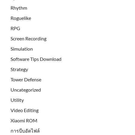
Rhythm
Roguelike
RPG
Screen Recording
Simulation
Software Tips Download
Strategy
Tower Defense
Uncategorized
Utility
Video Editing
Xiaomi ROM
การบีบอัดไฟล์