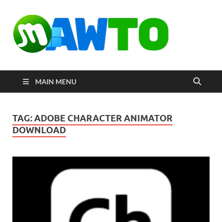
MAW
ดาวน์โหลด
โปรแกรมฟรี
ตัวเต็มถาวร
ใหม่ 2023 ไม่
ครอบลิงค์
MAIN MENU
TAG:
ADOBE CHARACTER ANIMATOR
DOWNLOAD