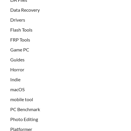
Data Recovery
Drivers
Flash Tools
FRP Tools
Game PC
Guides
Horror
Indie
macOS
mobile tool
PC Benchmark
Photo Editing
Platformer