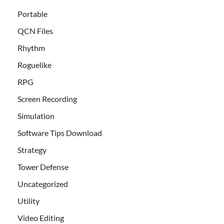
Portable
QCN Files
Rhythm
Roguelike
RPG
Screen Recording
Simulation
Software Tips Download
Strategy
Tower Defense
Uncategorized
Utility
Video Editing