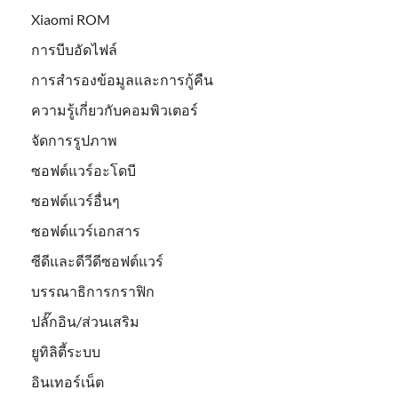
Xiaomi ROM
การบีบอัดไฟล์
การสำรองข้อมูลและการกู้คืน
ความรู้เกี่ยวกับคอมพิวเตอร์
จัดการรูปภาพ
ซอฟต์แวร์อะโดบี
ซอฟต์แวร์อื่นๆ
ซอฟต์แวร์เอกสาร
ซีดีและดีวีดีซอฟต์แวร์
บรรณาธิการกราฟิก
ปลั๊กอิน/ส่วนเสริม
ยูทิลิตี้ระบบ
อินเทอร์เน็ต