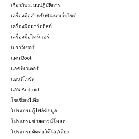
เกี่ยวกับระบบปฏิบัติการ
เครื่องมือสำหรับพัฒนาเว็บไซต์
เครื่องมือฮาร์ดดิสก์
เครื่องมือไดร์เวอร์
เบราว์เซอร์
แผ่น Boot
แอคทิเวเตอร์
แอนติไวรัส
แอพ Android
โซเชียลมีเดีย
โปรแกรมกู้ไฟล์ข้อมูล
โปรแกรมช่วยดาวน์โหลด
โปรแกรมตัดต่อวิดีโอ /เสียง