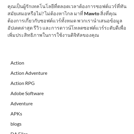
คุณเป็นผู้รักเทคโนโลยีที่ตลอดเวลาต้องการซอฟต์แวร์ที่ทัน
สมัยเสมอหรือไม่? ไม่ต้องหาไกล มาที่
Mawto
สิ่งที่คุณ
ต้องการเกี่ยวกับซอฟต์แวร์ทั้งหมด พวกเรานำเสนอข้อมูล
อัปเดตล่าสุด รีวิว และการดาวน์โหลดซอฟต์แวร์ระดับดีเพื่อ
เพิ่มประสิทธิภาพในการใช้งานดิจิทัลของคุณ
Action
Action Adventure
Action RPG
Adobe Software
Adventure
APKs
blogs
DA Files