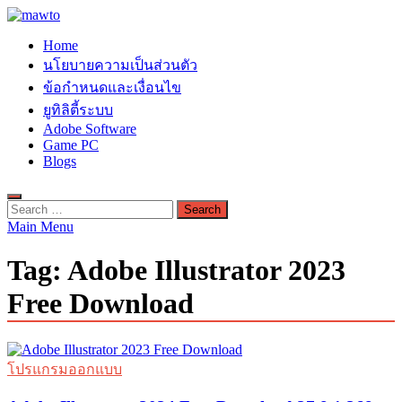
Skip
to
MAWTO
Home
content
ดาวน์โหลดโปรแกรมฟรี ตัวเต็มถาวร ใหม่ 2023 ไม่ครอบลิงค์
นโยบายความเป็นส่วนตัว
ข้อกำหนดและเงื่อนไข
ยูทิลิตี้ระบบ
Adobe Software
Game PC
Blogs
Search
for:
Main Menu
Tag:
Adobe Illustrator 2023
Free Download
โปรแกรมออกแบบ