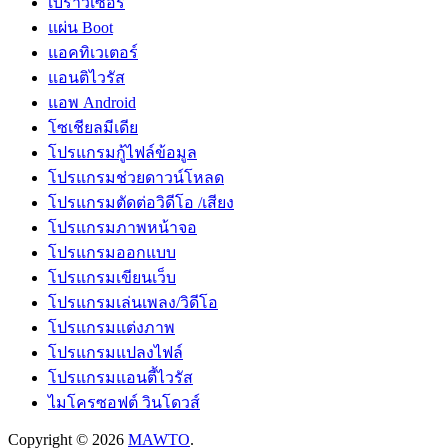
เบราว์เซอร์
แผ่น Boot
แอคทิเวเตอร์
แอนติไวรัส
แอพ Android
โซเชียลมีเดีย
โปรแกรมกู้ไฟล์ข้อมูล
โปรแกรมช่วยดาวน์โหลด
โปรแกรมตัดต่อวิดีโอ /เสียง
โปรแกรมภาพหน้าจอ
โปรแกรมออกแบบ
โปรแกรมเขียนเว็บ
โปรแกรมเล่นเพลง/วิดีโอ
โปรแกรมแต่งภาพ
โปรแกรมแปลงไฟล์
โปรแกรมแอนตี้ไวรัส
ไมโครซอฟต์ วินโดวส์
Copyright © 2026
MAWTO
.