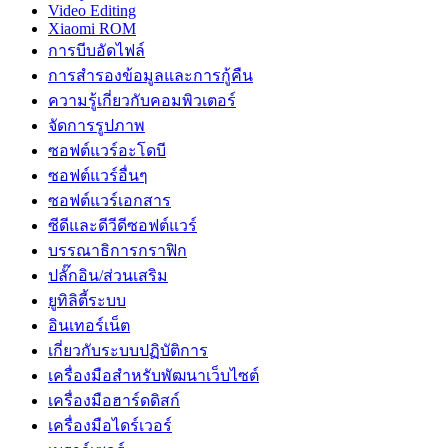
Video Editing
Xiaomi ROM
การบีบอัดไฟล์
การสำรองข้อมูลและการกู้คืน
ความรู้เกี่ยวกับคอมพิวเตอร์
จัดการรูปภาพ
ซอฟต์แวร์อะโดบี
ซอฟต์แวร์อื่นๆ
ซอฟต์แวร์เอกสาร
ซีดีและดีวีดีซอฟต์แวร์
บรรณาธิการกราฟิก
ปลั๊กอิน/ส่วนเสริม
ยูทิลิตี้ระบบ
อินเทอร์เน็ต
เกี่ยวกับระบบปฏิบัติการ
เครื่องมือสำหรับพัฒนาเว็บไซต์
เครื่องมือฮาร์ดดิสก์
เครื่องมือไดร์เวอร์