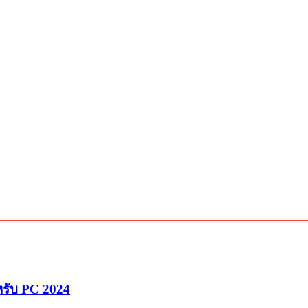
หรับ PC 2024