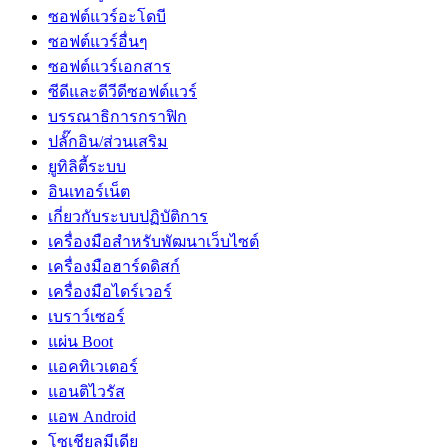
ซอฟต์แวร์อะโดบี
ซอฟต์แวร์อื่นๆ
ซอฟต์แวร์เอกสาร
ซีดีและดีวีดีซอฟต์แวร์
บรรณาธิการกราฟิก
ปลั๊กอิน/ส่วนเสริม
ยูทิลิตี้ระบบ
อินเทอร์เน็ต
เกี่ยวกับระบบปฏิบัติการ
เครื่องมือสำหรับพัฒนาเว็บไซต์
เครื่องมือฮาร์ดดิสก์
เครื่องมือไดร์เวอร์
เบราว์เซอร์
แผ่น Boot
แอคทิเวเตอร์
แอนติไวรัส
แอพ Android
โซเชียลมีเดีย