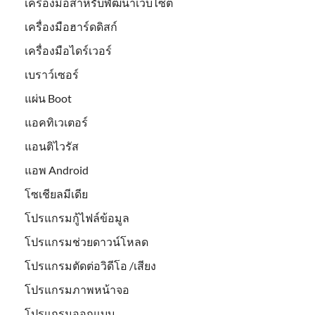
เครื่องมือสำหรับพัฒนาเว็บไซต์
เครื่องมือฮาร์ดดิสก์
เครื่องมือไดร์เวอร์
เบราว์เซอร์
แผ่น Boot
แอคทิเวเตอร์
แอนติไวรัส
แอพ Android
โซเชียลมีเดีย
โปรแกรมกู้ไฟล์ข้อมูล
โปรแกรมช่วยดาวน์โหลด
โปรแกรมตัดต่อวิดีโอ /เสียง
โปรแกรมภาพหน้าจอ
โปรแกรมออกแบบ