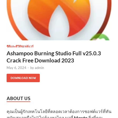
ซีดีและดีวีดีซอฟต์แวร์
Ashampoo Burning Studio Full v25.0.3
Crack Free Download 2023
May 6, 2024
-
by
admin
DOWNLOAD NOW
ABOUT US
คุณเป็นผู้รักเทคโนโลยีที่ตลอดเวลาต้องการซอฟต์แวร์ที่ทัน
สมัยเสมอหรือไม่? ไม่ต้องหาไกล มาที่
Mawto
สิ่งที่คุณ