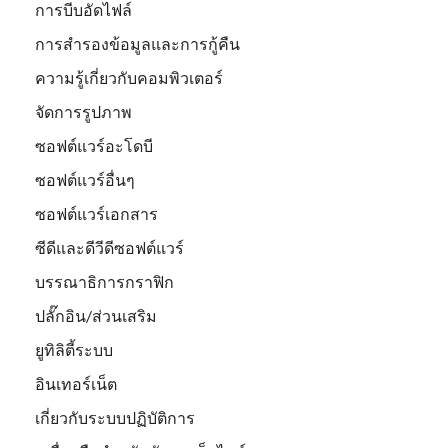
การบีบอัดไฟล์
การสำรองข้อมูลและการกู้คืน
ความรู้เกี่ยวกับคอมพิวเตอร์
จัดการรูปภาพ
ซอฟต์แวร์อะโดบี
ซอฟต์แวร์อื่นๆ
ซอฟต์แวร์เอกสาร
ซีดีและดีวีดีซอฟต์แวร์
บรรณาธิการกราฟิก
ปลั๊กอิน/ส่วนเสริม
ยูทิลิตี้ระบบ
อินเทอร์เน็ต
เกี่ยวกับระบบปฏิบัติการ