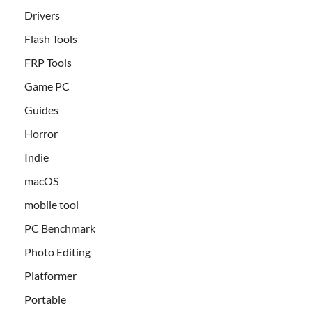
Drivers
Flash Tools
FRP Tools
Game PC
Guides
Horror
Indie
macOS
mobile tool
PC Benchmark
Photo Editing
Platformer
Portable