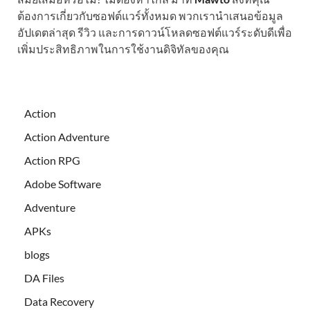
ต้องการเกี่ยวกับซอฟต์แวร์ทั้งหมด พวกเรานำเสนอข้อมูล
อัปเดตล่าสุด รีวิว และการดาวน์โหลดซอฟต์แวร์ระดับดีเพื่อ
เพิ่มประสิทธิภาพในการใช้งานดิจิทัลของคุณ
Action
Action Adventure
Action RPG
Adobe Software
Adventure
APKs
blogs
DA Files
Data Recovery