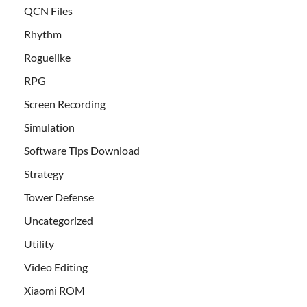
QCN Files
Rhythm
Roguelike
RPG
Screen Recording
Simulation
Software Tips Download
Strategy
Tower Defense
Uncategorized
Utility
Video Editing
Xiaomi ROM