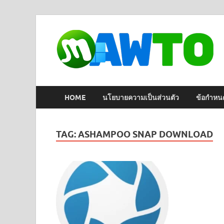
HOME
นโยบายความเป็นส่วนตัว
ข้อกำหน
TAG:
ASHAMPOO SNAP DOWNLOAD