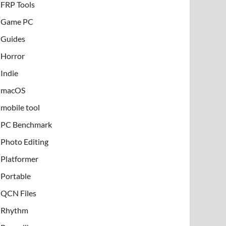
FRP Tools
Game PC
Guides
Horror
Indie
macOS
mobile tool
PC Benchmark
Photo Editing
Platformer
Portable
QCN Files
Rhythm