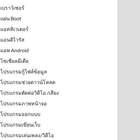
เบราว์เซอร์
แผ่น Boot
แอคทิเวเตอร์
แอนติไวรัส
แอพ Android
โซเชียลมีเดีย
โปรแกรมกู้ไฟล์ข้อมูล
โปรแกรมช่วยดาวน์โหลด
โปรแกรมตัดต่อวิดีโอ /เสียง
โปรแกรมภาพหน้าจอ
โปรแกรมออกแบบ
โปรแกรมเขียนเว็บ
โปรแกรมเล่นเพลง/วิดีโอ