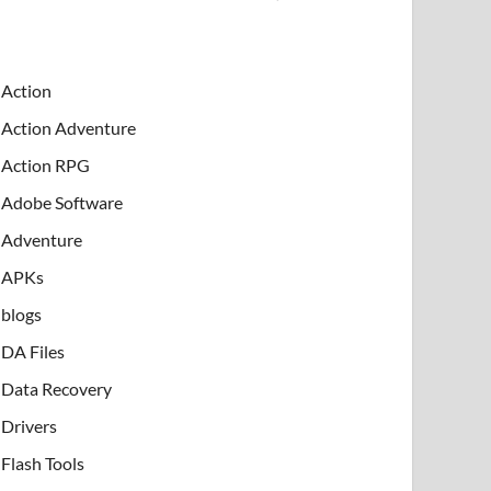
Action
Action Adventure
Action RPG
Adobe Software
Adventure
APKs
blogs
DA Files
Data Recovery
Drivers
Flash Tools