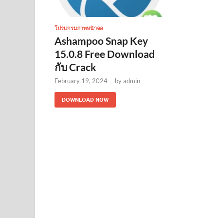
โปรแกรมภาพหน้าจอ
Ashampoo Snap Key
15.0.8 Free Download
กับ Crack
February 19, 2024
-
by
admin
DOWNLOAD NOW