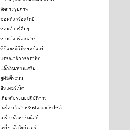
จัดการรูปภาพ
ซอฟต์แวร์อะโดบี
ซอฟต์แวร์อื่นๆ
ซอฟต์แวร์เอกสาร
ซีดีและดีวีดีซอฟต์แวร์
บรรณาธิการกราฟิก
ปลั๊กอิน/ส่วนเสริม
ยูทิลิตี้ระบบ
อินเทอร์เน็ต
เกี่ยวกับระบบปฏิบัติการ
เครื่องมือสำหรับพัฒนาเว็บไซต์
เครื่องมือฮาร์ดดิสก์
เครื่องมือไดร์เวอร์