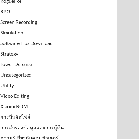
Roguelike
RPG
Screen Recording
Simulation
Software Tips Download
Strategy
Tower Defense
Uncategorized
Utility
Video Editing
Xiaomi ROM
การบีบอัดไฟล์
การสำรองข้อมูลและการกู้คืน
ความรู้เกี่ยวกับคอมพิวเตอร์