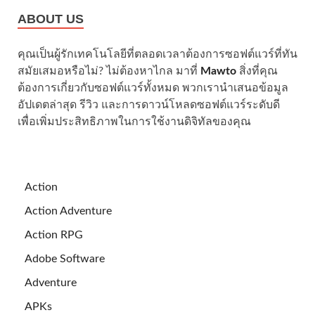
ABOUT US
คุณเป็นผู้รักเทคโนโลยีที่ตลอดเวลาต้องการซอฟต์แวร์ที่ทัน
สมัยเสมอหรือไม่? ไม่ต้องหาไกล มาที่
Mawto
สิ่งที่คุณ
ต้องการเกี่ยวกับซอฟต์แวร์ทั้งหมด พวกเรานำเสนอข้อมูล
อัปเดตล่าสุด รีวิว และการดาวน์โหลดซอฟต์แวร์ระดับดี
เพื่อเพิ่มประสิทธิภาพในการใช้งานดิจิทัลของคุณ
Action
Action Adventure
Action RPG
Adobe Software
Adventure
APKs