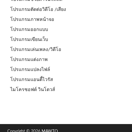
โปรแกรมตัดต่อวิดีโอ /เสียง
โปรแกรมภาพหน้าจอ
โปรแกรมออกแบบ
โปรแกรมเขียนเว็บ
โปรแกรมเล่นเพลง/วิดีโอ
โปรแกรมแต่งภาพ
โปรแกรมแปลงไฟล์
โปรแกรมแอนตี้ไวรัส
ไมโครซอฟต์ วินโดวส์
Copyright © 2026
MAWTO
.