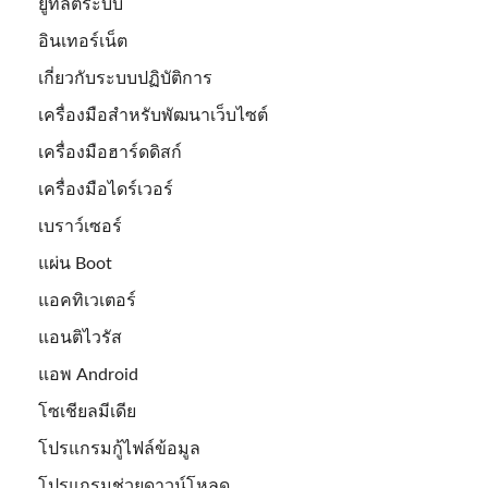
ยูทิลิตี้ระบบ
อินเทอร์เน็ต
เกี่ยวกับระบบปฏิบัติการ
เครื่องมือสำหรับพัฒนาเว็บไซต์
เครื่องมือฮาร์ดดิสก์
เครื่องมือไดร์เวอร์
เบราว์เซอร์
แผ่น Boot
แอคทิเวเตอร์
แอนติไวรัส
แอพ Android
โซเชียลมีเดีย
โปรแกรมกู้ไฟล์ข้อมูล
โปรแกรมช่วยดาวน์โหลด