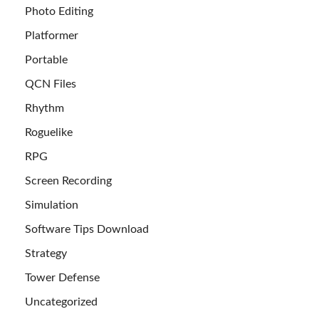
Photo Editing
Platformer
Portable
QCN Files
Rhythm
Roguelike
RPG
Screen Recording
Simulation
Software Tips Download
Strategy
Tower Defense
Uncategorized