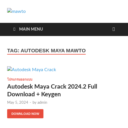
MAWTO
ดาวน์โหลดโปรแกรมฟรี ตัวเต็มถาวร ใหม่ 2023 ไม่ครอบ
ลิงค์
MAIN MENU
TAG:
AUTODESK MAYA MAWTO
โปรแกรมออกแบบ
Autodesk Maya Crack 2024.2 Full
Download + Keygen
May 5, 2024
-
by
admin
DOWNLOAD NOW