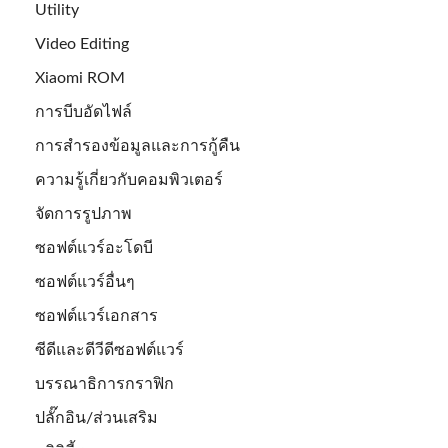
Utility
Video Editing
Xiaomi ROM
การบีบอัดไฟล์
การสำรองข้อมูลและการกู้คืน
ความรู้เกี่ยวกับคอมพิวเตอร์
จัดการรูปภาพ
ซอฟต์แวร์อะโดบี
ซอฟต์แวร์อื่นๆ
ซอฟต์แวร์เอกสาร
ซีดีและดีวีดีซอฟต์แวร์
บรรณาธิการกราฟิก
ปลั๊กอิน/ส่วนเสริม