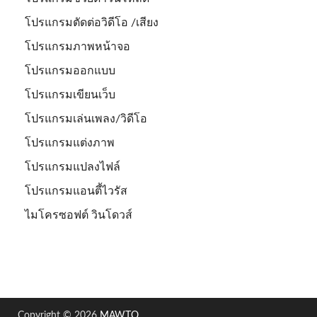
โปรแกรมตัดต่อวิดีโอ /เสียง
โปรแกรมภาพหน้าจอ
โปรแกรมออกแบบ
โปรแกรมเขียนเว็บ
โปรแกรมเล่นเพลง/วิดีโอ
โปรแกรมแต่งภาพ
โปรแกรมแปลงไฟล์
โปรแกรมแอนตี้ไวรัส
ไมโครซอฟต์ วินโดวส์
Copyright © 2026
MAWTO
.