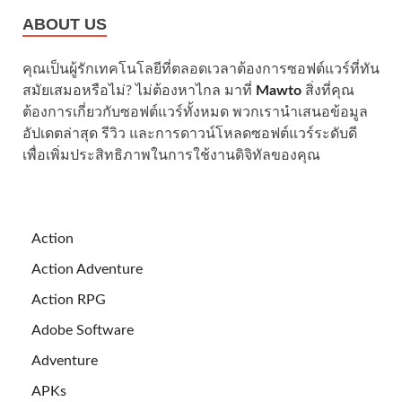
ABOUT US
คุณเป็นผู้รักเทคโนโลยีที่ตลอดเวลาต้องการซอฟต์แวร์ที่ทัน
สมัยเสมอหรือไม่? ไม่ต้องหาไกล มาที่
Mawto
สิ่งที่คุณ
ต้องการเกี่ยวกับซอฟต์แวร์ทั้งหมด พวกเรานำเสนอข้อมูล
อัปเดตล่าสุด รีวิว และการดาวน์โหลดซอฟต์แวร์ระดับดี
เพื่อเพิ่มประสิทธิภาพในการใช้งานดิจิทัลของคุณ
Action
Action Adventure
Action RPG
Adobe Software
Adventure
APKs