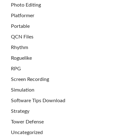
Photo Editing
Platformer
Portable
QCN Files
Rhythm
Roguelike
RPG
Screen Recording
Simulation
Software Tips Download
Strategy
Tower Defense
Uncategorized