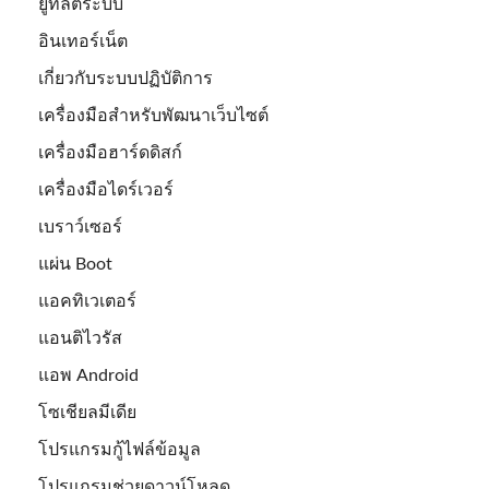
ยูทิลิตี้ระบบ
อินเทอร์เน็ต
เกี่ยวกับระบบปฏิบัติการ
เครื่องมือสำหรับพัฒนาเว็บไซต์
เครื่องมือฮาร์ดดิสก์
เครื่องมือไดร์เวอร์
เบราว์เซอร์
แผ่น Boot
แอคทิเวเตอร์
แอนติไวรัส
แอพ Android
โซเชียลมีเดีย
โปรแกรมกู้ไฟล์ข้อมูล
โปรแกรมช่วยดาวน์โหลด