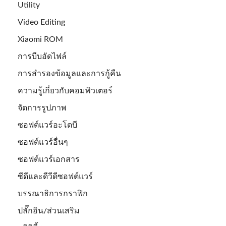
Utility
Video Editing
Xiaomi ROM
การบีบอัดไฟล์
การสำรองข้อมูลและการกู้คืน
ความรู้เกี่ยวกับคอมพิวเตอร์
จัดการรูปภาพ
ซอฟต์แวร์อะโดบี
ซอฟต์แวร์อื่นๆ
ซอฟต์แวร์เอกสาร
ซีดีและดีวีดีซอฟต์แวร์
บรรณาธิการกราฟิก
ปลั๊กอิน/ส่วนเสริม