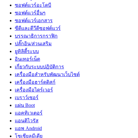
ซอฟต์แวร์อะโดบี
ซอฟต์แวร์อื่นๆ
ซอฟต์แวร์เอกสาร
ซีดีและดีวีดีซอฟต์แวร์
บรรณาธิการกราฟิก
ปลั๊กอิน/ส่วนเสริม
ยูทิลิตี้ระบบ
อินเทอร์เน็ต
เกี่ยวกับระบบปฏิบัติการ
เครื่องมือสำหรับพัฒนาเว็บไซต์
เครื่องมือฮาร์ดดิสก์
เครื่องมือไดร์เวอร์
เบราว์เซอร์
แผ่น Boot
แอคทิเวเตอร์
แอนติไวรัส
แอพ Android
โซเชียลมีเดีย