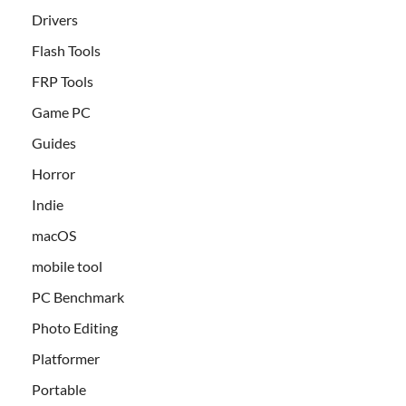
Drivers
Flash Tools
FRP Tools
Game PC
Guides
Horror
Indie
macOS
mobile tool
PC Benchmark
Photo Editing
Platformer
Portable