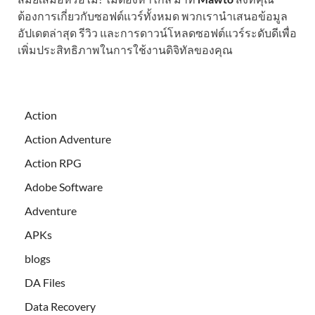
ต้องการเกี่ยวกับซอฟต์แวร์ทั้งหมด พวกเรานำเสนอข้อมูล
อัปเดตล่าสุด รีวิว และการดาวน์โหลดซอฟต์แวร์ระดับดีเพื่อ
เพิ่มประสิทธิภาพในการใช้งานดิจิทัลของคุณ
Action
Action Adventure
Action RPG
Adobe Software
Adventure
APKs
blogs
DA Files
Data Recovery