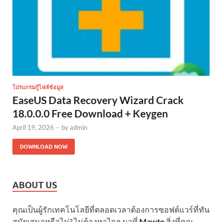
โปรแกรมกู้ไฟล์ข้อมูล
EaseUS Data Recovery Wizard Crack
18.0.0.0 Free Download + Keygen
April 19, 2026
-
by
admin
DOWNLOAD NOW
ABOUT US
คุณเป็นผู้รักเทคโนโลยีที่ตลอดเวลาต้องการซอฟต์แวร์ที่ทัน
สมัยเสมอหรือไม่? ไม่ต้องหาไกล มาที่
Mawto
สิ่งที่คุณ