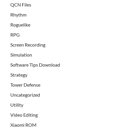
QCN Files
Rhythm
Roguelike
RPG
Screen Recording
Simulation
Software Tips Download
Strategy
Tower Defense
Uncategorized
Utility
Video Editing
Xiaomi ROM