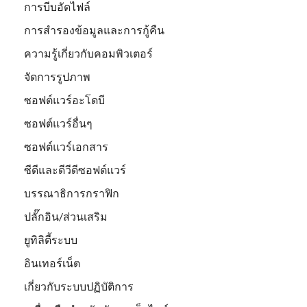
การบีบอัดไฟล์
การสำรองข้อมูลและการกู้คืน
ความรู้เกี่ยวกับคอมพิวเตอร์
จัดการรูปภาพ
ซอฟต์แวร์อะโดบี
ซอฟต์แวร์อื่นๆ
ซอฟต์แวร์เอกสาร
ซีดีและดีวีดีซอฟต์แวร์
บรรณาธิการกราฟิก
ปลั๊กอิน/ส่วนเสริม
ยูทิลิตี้ระบบ
อินเทอร์เน็ต
เกี่ยวกับระบบปฏิบัติการ