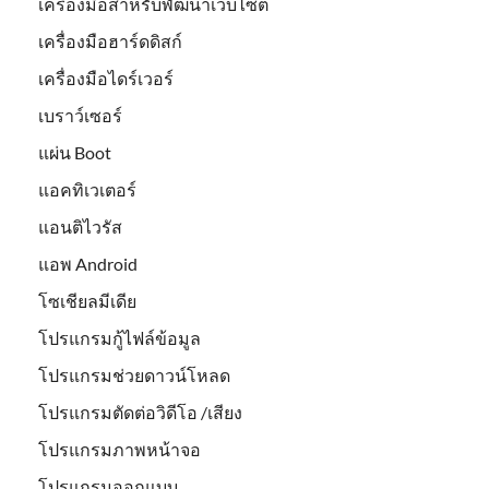
เครื่องมือสำหรับพัฒนาเว็บไซต์
เครื่องมือฮาร์ดดิสก์
เครื่องมือไดร์เวอร์
เบราว์เซอร์
แผ่น Boot
แอคทิเวเตอร์
แอนติไวรัส
แอพ Android
โซเชียลมีเดีย
โปรแกรมกู้ไฟล์ข้อมูล
โปรแกรมช่วยดาวน์โหลด
โปรแกรมตัดต่อวิดีโอ /เสียง
โปรแกรมภาพหน้าจอ
โปรแกรมออกแบบ