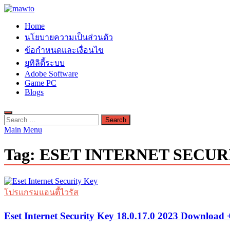
Skip
to
MAWTO
Home
content
ดาวน์โหลดโปรแกรมฟรี ตัวเต็มถาวร ใหม่ 2023 ไม่ครอบลิงค์
นโยบายความเป็นส่วนตัว
ข้อกำหนดและเงื่อนไข
ยูทิลิตี้ระบบ
Adobe Software
Game PC
Blogs
Search
for:
Main Menu
Tag:
ESET INTERNET SECUR
โปรแกรมแอนตี้ไวรัส
Eset Internet Security Key 18.0.17.0 2023 Download