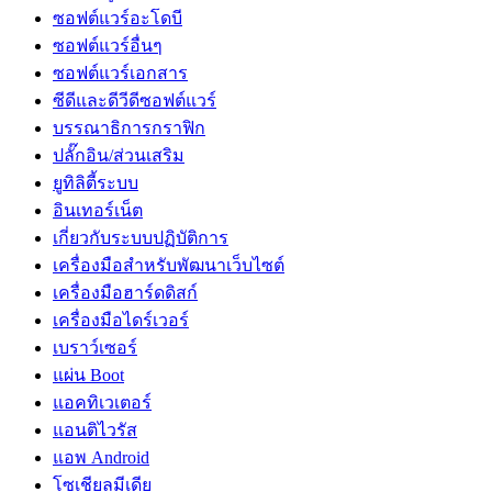
ซอฟต์แวร์อะโดบี
ซอฟต์แวร์อื่นๆ
ซอฟต์แวร์เอกสาร
ซีดีและดีวีดีซอฟต์แวร์
บรรณาธิการกราฟิก
ปลั๊กอิน/ส่วนเสริม
ยูทิลิตี้ระบบ
อินเทอร์เน็ต
เกี่ยวกับระบบปฏิบัติการ
เครื่องมือสำหรับพัฒนาเว็บไซต์
เครื่องมือฮาร์ดดิสก์
เครื่องมือไดร์เวอร์
เบราว์เซอร์
แผ่น Boot
แอคทิเวเตอร์
แอนติไวรัส
แอพ Android
โซเชียลมีเดีย