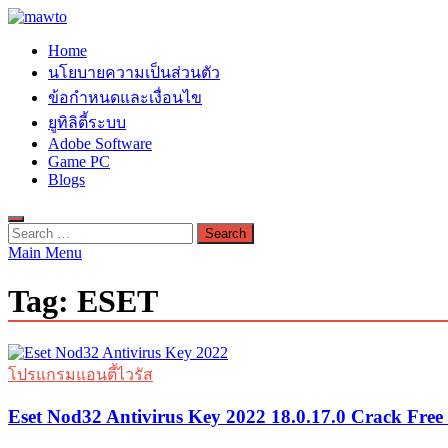
Skip
to
MAWTO
Home
content
ดาวน์โหลดโปรแกรมฟรี ตัวเต็มถาวร ใหม่ 2023 ไม่ครอบลิงค์
นโยบายความเป็นส่วนตัว
ข้อกำหนดและเงื่อนไข
ยูทิลิตี้ระบบ
Adobe Software
Game PC
Blogs
Search
for:
Main Menu
Tag:
ESET
โปรแกรมแอนตี้ไวรัส
Eset Nod32 Antivirus Key 2022 18.0.17.0 Crack Fre