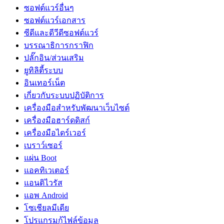
ซอฟต์แวร์อื่นๆ
ซอฟต์แวร์เอกสาร
ซีดีและดีวีดีซอฟต์แวร์
บรรณาธิการกราฟิก
ปลั๊กอิน/ส่วนเสริม
ยูทิลิตี้ระบบ
อินเทอร์เน็ต
เกี่ยวกับระบบปฏิบัติการ
เครื่องมือสำหรับพัฒนาเว็บไซต์
เครื่องมือฮาร์ดดิสก์
เครื่องมือไดร์เวอร์
เบราว์เซอร์
แผ่น Boot
แอคทิเวเตอร์
แอนติไวรัส
แอพ Android
โซเชียลมีเดีย
โปรแกรมกู้ไฟล์ข้อมูล