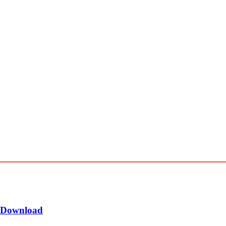
e Download