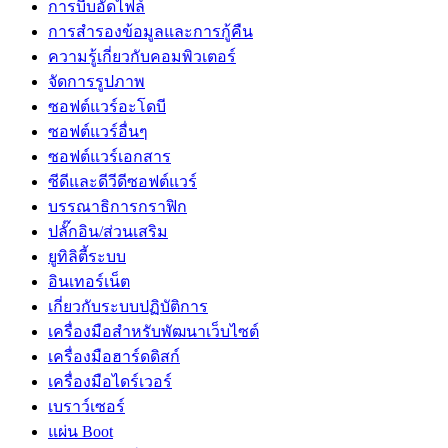
การบีบอัดไฟล์
การสำรองข้อมูลและการกู้คืน
ความรู้เกี่ยวกับคอมพิวเตอร์
จัดการรูปภาพ
ซอฟต์แวร์อะโดบี
ซอฟต์แวร์อื่นๆ
ซอฟต์แวร์เอกสาร
ซีดีและดีวีดีซอฟต์แวร์
บรรณาธิการกราฟิก
ปลั๊กอิน/ส่วนเสริม
ยูทิลิตี้ระบบ
อินเทอร์เน็ต
เกี่ยวกับระบบปฏิบัติการ
เครื่องมือสำหรับพัฒนาเว็บไซต์
เครื่องมือฮาร์ดดิสก์
เครื่องมือไดร์เวอร์
เบราว์เซอร์
แผ่น Boot