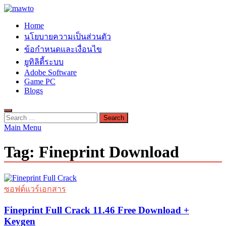
Skip
to
MAWTO
Home
content
ดาวน์โหลดโปรแกรมฟรี ตัวเต็มถาวร ใหม่ 2023 ไม่ครอบลิงค์
นโยบายความเป็นส่วนตัว
ข้อกำหนดและเงื่อนไข
ยูทิลิตี้ระบบ
Adobe Software
Game PC
Blogs
Search
for:
Main Menu
Tag:
Fineprint Download
ซอฟต์แวร์เอกสาร
Fineprint Full Crack 11.46 Free Download +
Keygen