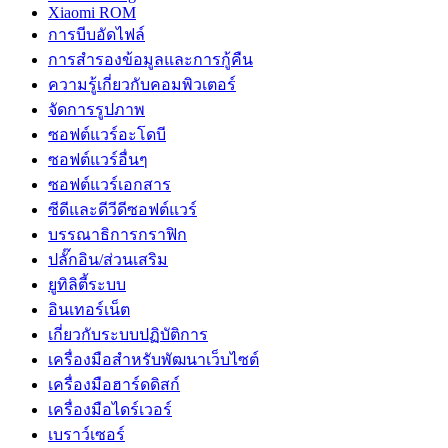
Xiaomi ROM
การบีบอัดไฟล์
การสำรองข้อมูลและการกู้คืน
ความรู้เกี่ยวกับคอมพิวเตอร์
จัดการรูปภาพ
ซอฟต์แวร์อะโดบี
ซอฟต์แวร์อื่นๆ
ซอฟต์แวร์เอกสาร
ซีดีและดีวีดีซอฟต์แวร์
บรรณาธิการกราฟิก
ปลั๊กอิน/ส่วนเสริม
ยูทิลิตี้ระบบ
อินเทอร์เน็ต
เกี่ยวกับระบบปฏิบัติการ
เครื่องมือสำหรับพัฒนาเว็บไซต์
เครื่องมือฮาร์ดดิสก์
เครื่องมือไดร์เวอร์
เบราว์เซอร์