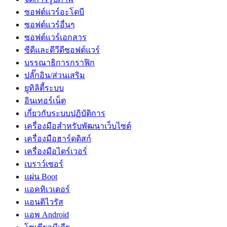
ซอฟต์แวร์อะโดบี
ซอฟต์แวร์อื่นๆ
ซอฟต์แวร์เอกสาร
ซีดีและดีวีดีซอฟต์แวร์
บรรณาธิการกราฟิก
ปลั๊กอิน/ส่วนเสริม
ยูทิลิตี้ระบบ
อินเทอร์เน็ต
เกี่ยวกับระบบปฏิบัติการ
เครื่องมือสำหรับพัฒนาเว็บไซต์
เครื่องมือฮาร์ดดิสก์
เครื่องมือไดร์เวอร์
เบราว์เซอร์
แผ่น Boot
แอคทิเวเตอร์
แอนติไวรัส
แอพ Android