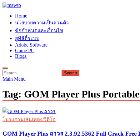
Skip
to
MAWTO
Home
content
ดาวน์โหลดโปรแกรมฟรี ตัวเต็มถาวร ใหม่ 2023 ไม่ครอบลิงค์
นโยบายความเป็นส่วนตัว
ข้อกำหนดและเงื่อนไข
ยูทิลิตี้ระบบ
Adobe Software
Game PC
Blogs
Search
for:
Main Menu
Tag:
GOM Player Plus Portable
โปรแกรมเล่นเพลง/วิดีโอ
GOM Player Plus ถาวร 2.3.92.5362 Full Crack Free