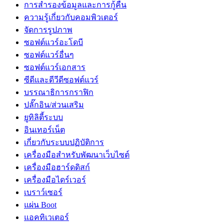
การสำรองข้อมูลและการกู้คืน
ความรู้เกี่ยวกับคอมพิวเตอร์
จัดการรูปภาพ
ซอฟต์แวร์อะโดบี
ซอฟต์แวร์อื่นๆ
ซอฟต์แวร์เอกสาร
ซีดีและดีวีดีซอฟต์แวร์
บรรณาธิการกราฟิก
ปลั๊กอิน/ส่วนเสริม
ยูทิลิตี้ระบบ
อินเทอร์เน็ต
เกี่ยวกับระบบปฏิบัติการ
เครื่องมือสำหรับพัฒนาเว็บไซต์
เครื่องมือฮาร์ดดิสก์
เครื่องมือไดร์เวอร์
เบราว์เซอร์
แผ่น Boot
แอคทิเวเตอร์