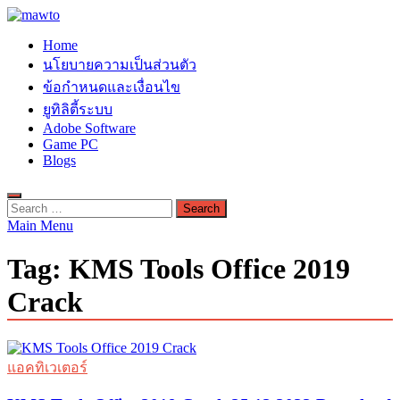
Skip
to
MAWTO
Home
content
ดาวน์โหลดโปรแกรมฟรี ตัวเต็มถาวร ใหม่ 2023 ไม่ครอบลิงค์
นโยบายความเป็นส่วนตัว
ข้อกำหนดและเงื่อนไข
ยูทิลิตี้ระบบ
Adobe Software
Game PC
Blogs
Search
for:
Main Menu
Tag:
KMS Tools Office 2019
Crack
แอคทิเวเตอร์