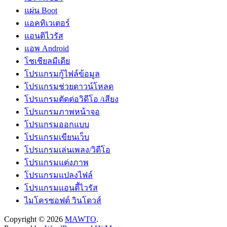
แผ่น Boot
แอคทิเวเตอร์
แอนติไวรัส
แอพ Android
โซเชียลมีเดีย
โปรแกรมกู้ไฟล์ข้อมูล
โปรแกรมช่วยดาวน์โหลด
โปรแกรมตัดต่อวิดีโอ /เสียง
โปรแกรมภาพหน้าจอ
โปรแกรมออกแบบ
โปรแกรมเขียนเว็บ
โปรแกรมเล่นเพลง/วิดีโอ
โปรแกรมแต่งภาพ
โปรแกรมแปลงไฟล์
โปรแกรมแอนตี้ไวรัส
ไมโครซอฟต์ วินโดวส์
Copyright © 2026
MAWTO
.