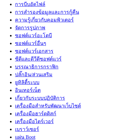
การบีบอัดไฟล์
การสำรองข้อมูลและการกู้คืน
ความรู้เกี่ยวกับคอมพิวเตอร์
จัดการรูปภาพ
ซอฟต์แวร์อะโดบี
ซอฟต์แวร์อื่นๆ
ซอฟต์แวร์เอกสาร
ซีดีและดีวีดีซอฟต์แวร์
บรรณาธิการกราฟิก
ปลั๊กอิน/ส่วนเสริม
ยูทิลิตี้ระบบ
อินเทอร์เน็ต
เกี่ยวกับระบบปฏิบัติการ
เครื่องมือสำหรับพัฒนาเว็บไซต์
เครื่องมือฮาร์ดดิสก์
เครื่องมือไดร์เวอร์
เบราว์เซอร์
แผ่น Boot