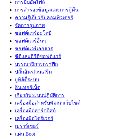
การบีบอัดไฟล์
การสำรองข้อมูลและการกู้คืน
ความรู้เกี่ยวกับคอมพิวเตอร์
จัดการรูปภาพ
ซอฟต์แวร์อะโดบี
ซอฟต์แวร์อื่นๆ
ซอฟต์แวร์เอกสาร
ซีดีและดีวีดีซอฟต์แวร์
บรรณาธิการกราฟิก
ปลั๊กอิน/ส่วนเสริม
ยูทิลิตี้ระบบ
อินเทอร์เน็ต
เกี่ยวกับระบบปฏิบัติการ
เครื่องมือสำหรับพัฒนาเว็บไซต์
เครื่องมือฮาร์ดดิสก์
เครื่องมือไดร์เวอร์
เบราว์เซอร์
แผ่น Boot