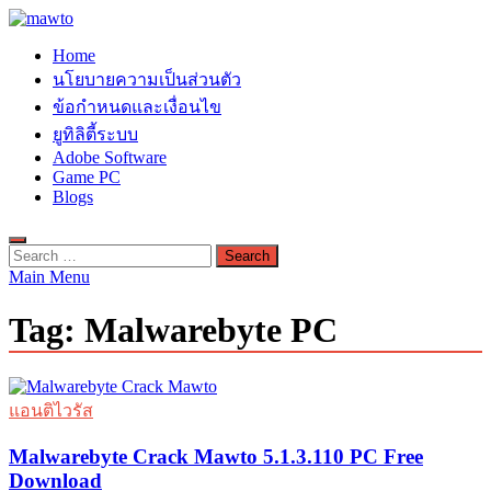
Skip
to
MAWTO
Home
content
ดาวน์โหลดโปรแกรมฟรี ตัวเต็มถาวร ใหม่ 2023 ไม่ครอบลิงค์
นโยบายความเป็นส่วนตัว
ข้อกำหนดและเงื่อนไข
ยูทิลิตี้ระบบ
Adobe Software
Game PC
Blogs
Search
for:
Main Menu
Tag:
Malwarebyte PC
แอนติไวรัส
Malwarebyte Crack Mawto 5.1.3.110 PC Free
Download