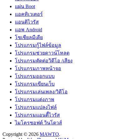
แผ่น Boot
แอคทิเวเตอร์
แอนติไวรัส
แอพ Android
โซเชียลมีเดีย
โปรแกรมกู้ไฟล์ข้อมูล
โปรแกรมช่วยดาวน์โหลด
โปรแกรมตัดต่อวิดีโอ /เสียง
โปรแกรมภาพหน้าจอ
โปรแกรมออกแบบ
โปรแกรมเขียนเว็บ
โปรแกรมเล่นเพลง/วิดีโอ
โปรแกรมแต่งภาพ
โปรแกรมแปลงไฟล์
โปรแกรมแอนตี้ไวรัส
ไมโครซอฟต์ วินโดวส์
Copyright © 2026
MAWTO
.