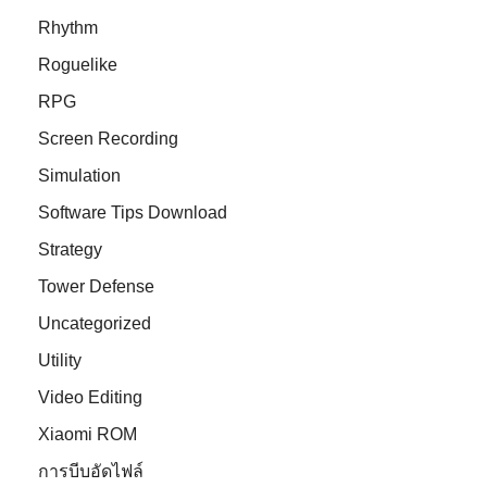
Rhythm
Roguelike
RPG
Screen Recording
Simulation
Software Tips Download
Strategy
Tower Defense
Uncategorized
Utility
Video Editing
Xiaomi ROM
การบีบอัดไฟล์