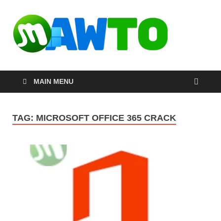
MAW
ดาวน์โหลด
โปรแกรมฟรี
ตัวเต็มถาวร
ใหม่ 2023 ไม่
ครอบลิงค์
MAIN MENU
TAG:
MICROSOFT OFFICE 365 CRACK