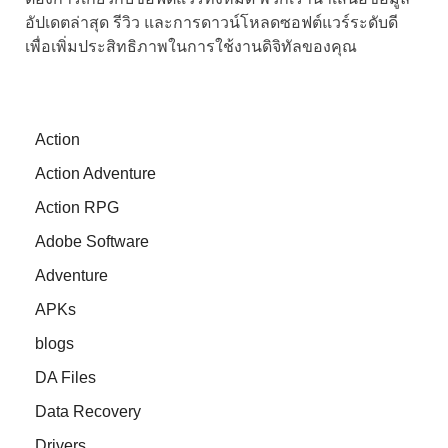
อัปเดตล่าสุด รีวิว และการดาวน์โหลดซอฟต์แวร์ระดับดี
เพื่อเพิ่มประสิทธิภาพในการใช้งานดิจิทัลของคุณ
Action
Action Adventure
Action RPG
Adobe Software
Adventure
APKs
blogs
DA Files
Data Recovery
Drivers