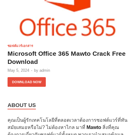
ซอฟต์แวร์เอกสาร
Microsoft Office 365 Mawto Crack Free
Download
May 5, 2024
-
by
admin
DOWNLOAD NOW
ABOUT US
คุณเป็นผู้รักเทคโนโลยีที่ตลอดเวลาต้องการซอฟต์แวร์ที่ทัน
สมัยเสมอหรือไม่? ไม่ต้องหาไกล มาที่
Mawto
สิ่งที่คุณ
ต้องการเกี่ยวกับซอฟต์แวร์ทั้งหมด พวกเรานำเสนอข้อมูล