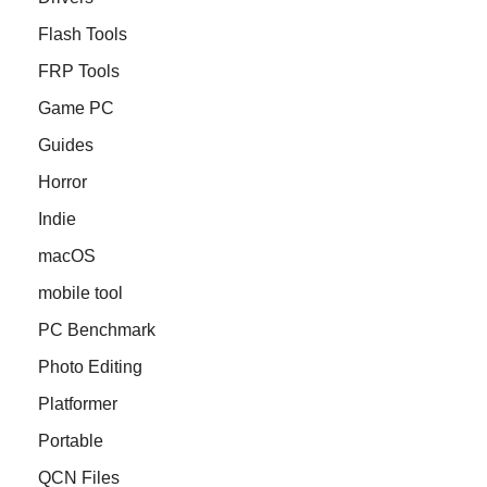
Flash Tools
FRP Tools
Game PC
Guides
Horror
Indie
macOS
mobile tool
PC Benchmark
Photo Editing
Platformer
Portable
QCN Files