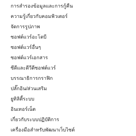
การสำรองข้อมูลและการกู้คืน
ความรู้เกี่ยวกับคอมพิวเตอร์
จัดการรูปภาพ
ซอฟต์แวร์อะโดบี
ซอฟต์แวร์อื่นๆ
ซอฟต์แวร์เอกสาร
ซีดีและดีวีดีซอฟต์แวร์
บรรณาธิการกราฟิก
ปลั๊กอิน/ส่วนเสริม
ยูทิลิตี้ระบบ
อินเทอร์เน็ต
เกี่ยวกับระบบปฏิบัติการ
เครื่องมือสำหรับพัฒนาเว็บไซต์