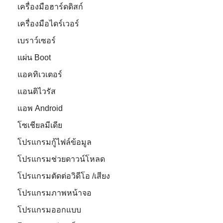
เครื่องมือฮาร์ดดิสก์
เครื่องมือไดร์เวอร์
เบราว์เซอร์
แผ่น Boot
แอคทิเวเตอร์
แอนติไวรัส
แอพ Android
โซเชียลมีเดีย
โปรแกรมกู้ไฟล์ข้อมูล
โปรแกรมช่วยดาวน์โหลด
โปรแกรมตัดต่อวิดีโอ /เสียง
โปรแกรมภาพหน้าจอ
โปรแกรมออกแบบ