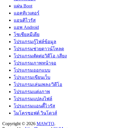
แผ่น Boot
แอคทิเวเตอร์
แอนติไวรัส
แอพ Android
โซเชียลมีเดีย
โปรแกรมกู้ไฟล์ข้อมูล
โปรแกรมช่วยดาวน์โหลด
โปรแกรมตัดต่อวิดีโอ /เสียง
โปรแกรมภาพหน้าจอ
โปรแกรมออกแบบ
โปรแกรมเขียนเว็บ
โปรแกรมเล่นเพลง/วิดีโอ
โปรแกรมแต่งภาพ
โปรแกรมแปลงไฟล์
โปรแกรมแอนตี้ไวรัส
ไมโครซอฟต์ วินโดวส์
Copyright © 2026
MAWTO
.