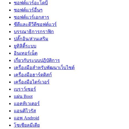
ซอฟต์แวร์อะโดบี
ซอฟต์แวร์อื่นๆ
ซอฟต์แวร์เอกสาร
ซีดีและดีวีดีซอฟต์แวร์
บรรณาธิการกราฟิก
ปลั๊กอิน/ส่วนเสริม
ยูทิลิตี้ระบบ
อินเทอร์เน็ต
เกี่ยวกับระบบปฏิบัติการ
เครื่องมือสำหรับพัฒนาเว็บไซต์
เครื่องมือฮาร์ดดิสก์
เครื่องมือไดร์เวอร์
เบราว์เซอร์
แผ่น Boot
แอคทิเวเตอร์
แอนติไวรัส
แอพ Android
โซเชียลมีเดีย