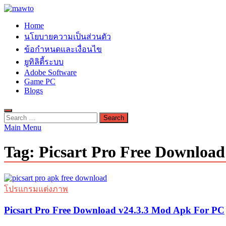
Skip
to
MAWTO
Home
content
ดาวน์โหลดโปรแกรมฟรี ตัวเต็มถาวร ใหม่ 2023 ไม่ครอบลิงค์
นโยบายความเป็นส่วนตัว
ข้อกำหนดและเงื่อนไข
ยูทิลิตี้ระบบ
Adobe Software
Game PC
Blogs
Search
for:
Main Menu
Tag:
Picsart Pro Free Download
โปรแกรมแต่งภาพ
Picsart Pro Free Download v24.3.3 Mod Apk For PC