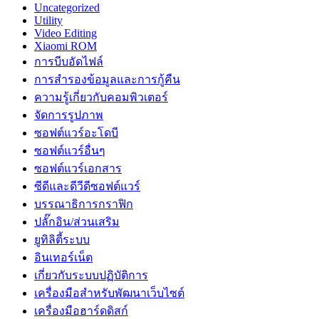
Uncategorized
Utility
Video Editing
Xiaomi ROM
การบีบอัดไฟล์
การสำรองข้อมูลและการกู้คืน
ความรู้เกี่ยวกับคอมพิวเตอร์
จัดการรูปภาพ
ซอฟต์แวร์อะโดบี
ซอฟต์แวร์อื่นๆ
ซอฟต์แวร์เอกสาร
ซีดีและดีวีดีซอฟต์แวร์
บรรณาธิการกราฟิก
ปลั๊กอิน/ส่วนเสริม
ยูทิลิตี้ระบบ
อินเทอร์เน็ต
เกี่ยวกับระบบปฏิบัติการ
เครื่องมือสำหรับพัฒนาเว็บไซต์
เครื่องมือฮาร์ดดิสก์