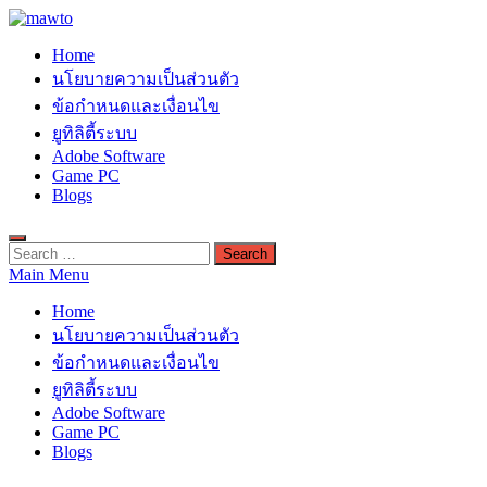
Skip
to
MAWTO
Home
content
ดาวน์โหลดโปรแกรมฟรี ตัวเต็มถาวร ใหม่ 2023 ไม่ครอบลิงค์
นโยบายความเป็นส่วนตัว
ข้อกำหนดและเงื่อนไข
ยูทิลิตี้ระบบ
Adobe Software
Game PC
Blogs
Search
for:
Main Menu
Home
นโยบายความเป็นส่วนตัว
ข้อกำหนดและเงื่อนไข
ยูทิลิตี้ระบบ
Adobe Software
Game PC
Blogs