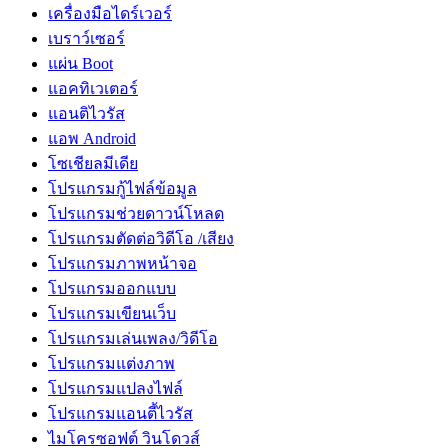
เครื่องมือไดร์เวอร์
เบราว์เซอร์
แผ่น Boot
แอคทิเวเตอร์
แอนติไวรัส
แอพ Android
โซเชียลมีเดีย
โปรแกรมกู้ไฟล์ข้อมูล
โปรแกรมช่วยดาวน์โหลด
โปรแกรมตัดต่อวิดีโอ /เสียง
โปรแกรมภาพหน้าจอ
โปรแกรมออกแบบ
โปรแกรมเขียนเว็บ
โปรแกรมเล่นเพลง/วิดีโอ
โปรแกรมแต่งภาพ
โปรแกรมแปลงไฟล์
โปรแกรมแอนตี้ไวรัส
ไมโครซอฟต์ วินโดวส์