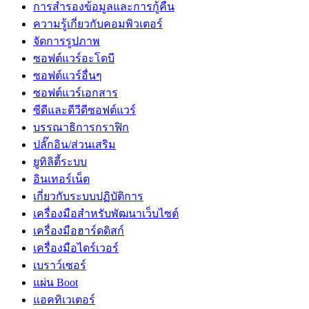
การสำรองข้อมูลและการกู้คืน
ความรู้เกี่ยวกับคอมพิวเตอร์
จัดการรูปภาพ
ซอฟต์แวร์อะโดบี
ซอฟต์แวร์อื่นๆ
ซอฟต์แวร์เอกสาร
ซีดีและดีวีดีซอฟต์แวร์
บรรณาธิการกราฟิก
ปลั๊กอิน/ส่วนเสริม
ยูทิลิตี้ระบบ
อินเทอร์เน็ต
เกี่ยวกับระบบปฏิบัติการ
เครื่องมือสำหรับพัฒนาเว็บไซต์
เครื่องมือฮาร์ดดิสก์
เครื่องมือไดร์เวอร์
เบราว์เซอร์
แผ่น Boot
แอคทิเวเตอร์