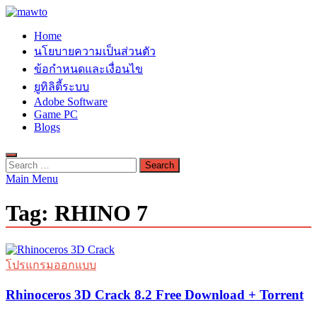
Skip
to
MAWTO
Home
content
ดาวน์โหลดโปรแกรมฟรี ตัวเต็มถาวร ใหม่ 2023 ไม่ครอบลิงค์
นโยบายความเป็นส่วนตัว
ข้อกำหนดและเงื่อนไข
ยูทิลิตี้ระบบ
Adobe Software
Game PC
Blogs
Search
for:
Main Menu
Tag:
RHINO 7
โปรแกรมออกแบบ
Rhinoceros 3D Crack 8.2 Free Download + Torrent