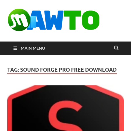
MAW
ดาวน์โหลด
โปรแกรมฟรี
ตัวเต็มถาวร
ใหม่ 2023 ไม่
ครอบลิงค์
MAIN MENU
TAG:
SOUND FORGE PRO FREE DOWNLOAD