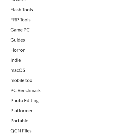
Flash Tools
FRP Tools
Game PC
Guides
Horror
Indie
macOS
mobile tool
PC Benchmark
Photo Editing
Platformer
Portable
QCN Files