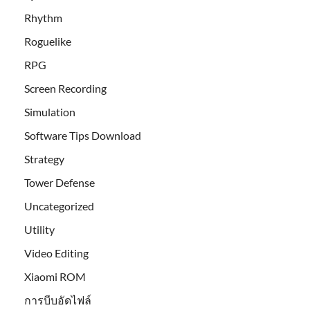
Rhythm
Roguelike
RPG
Screen Recording
Simulation
Software Tips Download
Strategy
Tower Defense
Uncategorized
Utility
Video Editing
Xiaomi ROM
การบีบอัดไฟล์