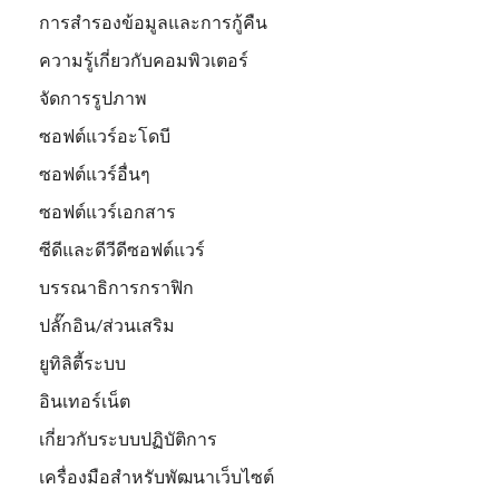
การสำรองข้อมูลและการกู้คืน
ความรู้เกี่ยวกับคอมพิวเตอร์
จัดการรูปภาพ
ซอฟต์แวร์อะโดบี
ซอฟต์แวร์อื่นๆ
ซอฟต์แวร์เอกสาร
ซีดีและดีวีดีซอฟต์แวร์
บรรณาธิการกราฟิก
ปลั๊กอิน/ส่วนเสริม
ยูทิลิตี้ระบบ
อินเทอร์เน็ต
เกี่ยวกับระบบปฏิบัติการ
เครื่องมือสำหรับพัฒนาเว็บไซต์