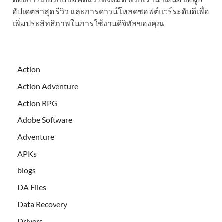
อัปเดตล่าสุด รีวิว และการดาวน์โหลดซอฟต์แวร์ระดับดีเพื่อ
เพิ่มประสิทธิภาพในการใช้งานดิจิทัลของคุณ
Action
Action Adventure
Action RPG
Adobe Software
Adventure
APKs
blogs
DA Files
Data Recovery
Drivers