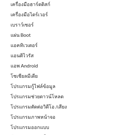
เครื่องมือฮาร์ดดิสก์
เครื่องมือไดร์เวอร์
เบราว์เซอร์
แผ่น Boot
แอคทิเวเตอร์
แอนติไวรัส
แอพ Android
โซเชียลมีเดีย
โปรแกรมกู้ไฟล์ข้อมูล
โปรแกรมช่วยดาวน์โหลด
โปรแกรมตัดต่อวิดีโอ /เสียง
โปรแกรมภาพหน้าจอ
โปรแกรมออกแบบ