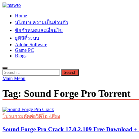
Skip
to
MAWTO
Home
content
ดาวน์โหลดโปรแกรมฟรี ตัวเต็มถาวร ใหม่ 2023 ไม่ครอบลิงค์
นโยบายความเป็นส่วนตัว
ข้อกำหนดและเงื่อนไข
ยูทิลิตี้ระบบ
Adobe Software
Game PC
Blogs
Search
for:
Main Menu
Tag:
Sound Forge Pro Torrent
โปรแกรมตัดต่อวิดีโอ /เสียง
Sound Forge Pro Crack 17.0.2.109 Free Download +