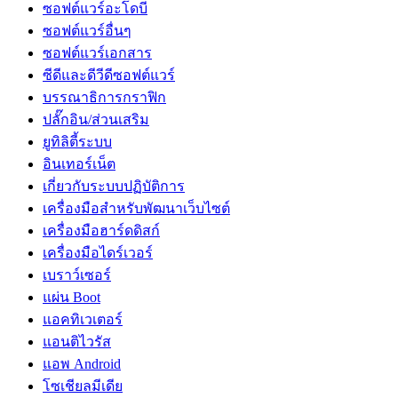
ซอฟต์แวร์อะโดบี
ซอฟต์แวร์อื่นๆ
ซอฟต์แวร์เอกสาร
ซีดีและดีวีดีซอฟต์แวร์
บรรณาธิการกราฟิก
ปลั๊กอิน/ส่วนเสริม
ยูทิลิตี้ระบบ
อินเทอร์เน็ต
เกี่ยวกับระบบปฏิบัติการ
เครื่องมือสำหรับพัฒนาเว็บไซต์
เครื่องมือฮาร์ดดิสก์
เครื่องมือไดร์เวอร์
เบราว์เซอร์
แผ่น Boot
แอคทิเวเตอร์
แอนติไวรัส
แอพ Android
โซเชียลมีเดีย