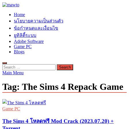
Skip
to
MAWTO
Home
content
ดาวน์โหลดโปรแกรมฟรี ตัวเต็มถาวร ใหม่ 2023 ไม่ครอบลิงค์
นโยบายความเป็นส่วนตัว
ข้อกำหนดและเงื่อนไข
ยูทิลิตี้ระบบ
Adobe Software
Game PC
Blogs
Search
for:
Main Menu
Tag:
The Sims 4 Repack Game
Game PC
The Sims 4 โหลดฟรี Mod Crack (2023.07.20) +
Torrent