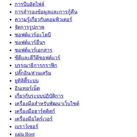
การบีบอัดไฟล์
การสำรองข้อมูลและการกู้คืน
ความรู้เกี่ยวกับคอมพิวเตอร์
จัดการรูปภาพ
ซอฟต์แวร์อะโดบี
ซอฟต์แวร์อื่นๆ
ซอฟต์แวร์เอกสาร
ซีดีและดีวีดีซอฟต์แวร์
บรรณาธิการกราฟิก
ปลั๊กอิน/ส่วนเสริม
ยูทิลิตี้ระบบ
อินเทอร์เน็ต
เกี่ยวกับระบบปฏิบัติการ
เครื่องมือสำหรับพัฒนาเว็บไซต์
เครื่องมือฮาร์ดดิสก์
เครื่องมือไดร์เวอร์
เบราว์เซอร์
แผ่น Boot