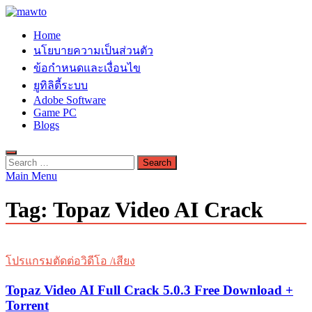
Skip
to
MAWTO
Home
content
ดาวน์โหลดโปรแกรมฟรี ตัวเต็มถาวร ใหม่ 2023 ไม่ครอบลิงค์
นโยบายความเป็นส่วนตัว
ข้อกำหนดและเงื่อนไข
ยูทิลิตี้ระบบ
Adobe Software
Game PC
Blogs
Search
for:
Main Menu
Tag:
Topaz Video AI Crack
โปรแกรมตัดต่อวิดีโอ /เสียง
Topaz Video AI Full Crack 5.0.3 Free Download +
Torrent