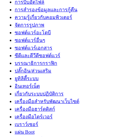
การบีบอัดไฟล์
การสำรองข้อมูลและการกู้คืน
ความรู้เกี่ยวกับคอมพิวเตอร์
จัดการรูปภาพ
ซอฟต์แวร์อะโดบี
ซอฟต์แวร์อื่นๆ
ซอฟต์แวร์เอกสาร
ซีดีและดีวีดีซอฟต์แวร์
บรรณาธิการกราฟิก
ปลั๊กอิน/ส่วนเสริม
ยูทิลิตี้ระบบ
อินเทอร์เน็ต
เกี่ยวกับระบบปฏิบัติการ
เครื่องมือสำหรับพัฒนาเว็บไซต์
เครื่องมือฮาร์ดดิสก์
เครื่องมือไดร์เวอร์
เบราว์เซอร์
แผ่น Boot