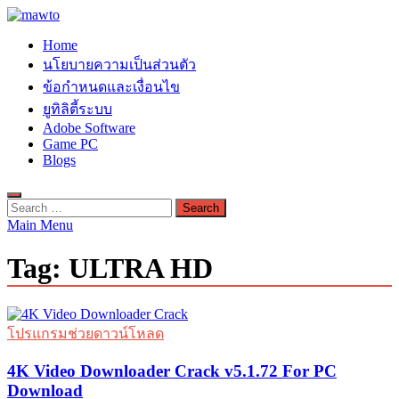
Skip
to
MAWTO
Home
content
ดาวน์โหลดโปรแกรมฟรี ตัวเต็มถาวร ใหม่ 2023 ไม่ครอบลิงค์
นโยบายความเป็นส่วนตัว
ข้อกำหนดและเงื่อนไข
ยูทิลิตี้ระบบ
Adobe Software
Game PC
Blogs
Search
for:
Main Menu
Tag:
ULTRA HD
โปรแกรมช่วยดาวน์โหลด
4K Video Downloader Crack v5.1.72 For PC
Download