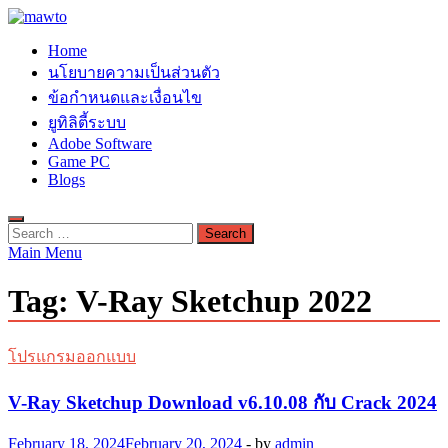
Skip
to
MAWTO
Home
content
ดาวน์โหลดโปรแกรมฟรี ตัวเต็มถาวร ใหม่ 2023 ไม่ครอบลิงค์
นโยบายความเป็นส่วนตัว
ข้อกำหนดและเงื่อนไข
ยูทิลิตี้ระบบ
Adobe Software
Game PC
Blogs
Search
for:
Main Menu
Tag:
V-Ray Sketchup 2022
โปรแกรมออกแบบ
V-Ray Sketchup Download v6.10.08 กับ Crack 2024
February 18, 2024
February 20, 2024
-
by
admin