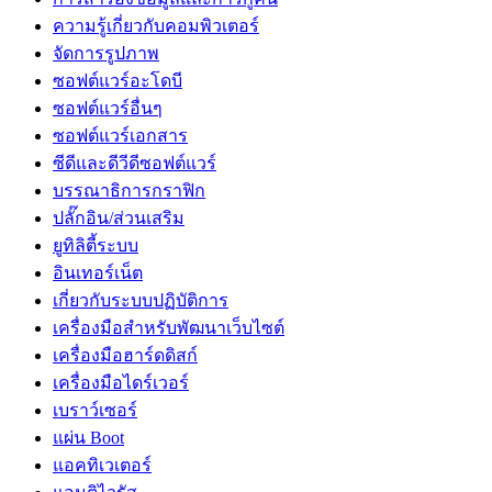
ความรู้เกี่ยวกับคอมพิวเตอร์
จัดการรูปภาพ
ซอฟต์แวร์อะโดบี
ซอฟต์แวร์อื่นๆ
ซอฟต์แวร์เอกสาร
ซีดีและดีวีดีซอฟต์แวร์
บรรณาธิการกราฟิก
ปลั๊กอิน/ส่วนเสริม
ยูทิลิตี้ระบบ
อินเทอร์เน็ต
เกี่ยวกับระบบปฏิบัติการ
เครื่องมือสำหรับพัฒนาเว็บไซต์
เครื่องมือฮาร์ดดิสก์
เครื่องมือไดร์เวอร์
เบราว์เซอร์
แผ่น Boot
แอคทิเวเตอร์