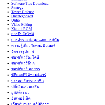
Software Tips Download
Strategy
Tower Defense
Uncategorized
Utility
Video Editing
Xiaomi ROM
การบีบอัดไฟล์
การสำรองข้อมูลและการกู้คืน
ความรู้เกี่ยวกับคอมพิวเตอร์
จัดการรูปภาพ
ซอฟต์แวร์อะโดบี
ซอฟต์แวร์อื่นๆ
ซอฟต์แวร์เอกสาร
ซีดีและดีวีดีซอฟต์แวร์
บรรณาธิการกราฟิก
ปลั๊กอิน/ส่วนเสริม
ยูทิลิตี้ระบบ
อินเทอร์เน็ต
เกี่ยวกับระบบปฏิบัติการ