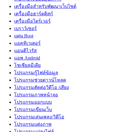
เครื่องมือสำหรับพัฒนาเว็บไซต์
เครื่องมือฮาร์ดดิสก์
เครื่องมือไดร์เวอร์
เบราว์เซอร์
แผ่น Boot
แอคทิเวเตอร์
แอนติไวรัส
แอพ Android
โซเชียลมีเดีย
โปรแกรมกู้ไฟล์ข้อมูล
โปรแกรมช่วยดาวน์โหลด
โปรแกรมตัดต่อวิดีโอ /เสียง
โปรแกรมภาพหน้าจอ
โปรแกรมออกแบบ
โปรแกรมเขียนเว็บ
โปรแกรมเล่นเพลง/วิดีโอ
โปรแกรมแต่งภาพ
โปรแกรมแปลงไฟล์