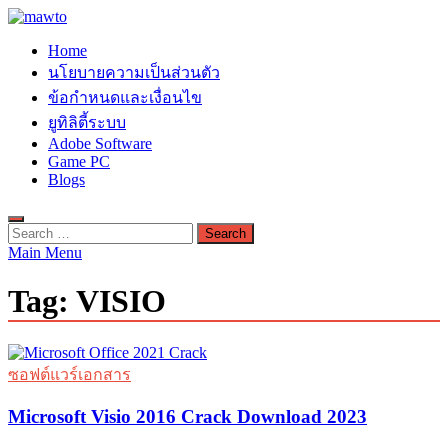
Skip
to
MAWTO
Home
content
ดาวน์โหลดโปรแกรมฟรี ตัวเต็มถาวร ใหม่ 2023 ไม่ครอบลิงค์
นโยบายความเป็นส่วนตัว
ข้อกำหนดและเงื่อนไข
ยูทิลิตี้ระบบ
Adobe Software
Game PC
Blogs
Search
for:
Main Menu
Tag:
VISIO
ซอฟต์แวร์เอกสาร
Microsoft Visio 2016 Crack Download 2023