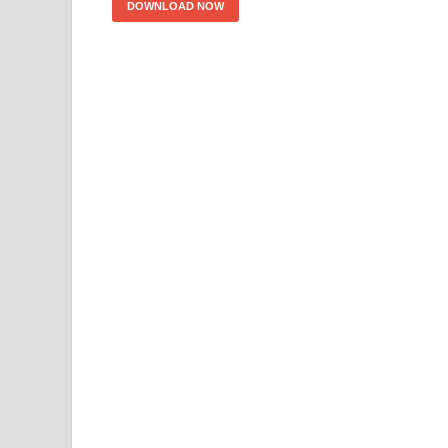
DOWNLOAD NOW