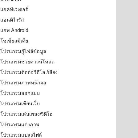
แอคทิเวเตอร์
แอนติไวรัส
แอพ Android
โซเชียลมีเดีย
โปรแกรมกู้ไฟล์ข้อมูล
โปรแกรมช่วยดาวน์โหลด
โปรแกรมตัดต่อวิดีโอ /เสียง
โปรแกรมภาพหน้าจอ
โปรแกรมออกแบบ
โปรแกรมเขียนเว็บ
โปรแกรมเล่นเพลง/วิดีโอ
โปรแกรมแต่งภาพ
โปรแกรมแปลงไฟล์