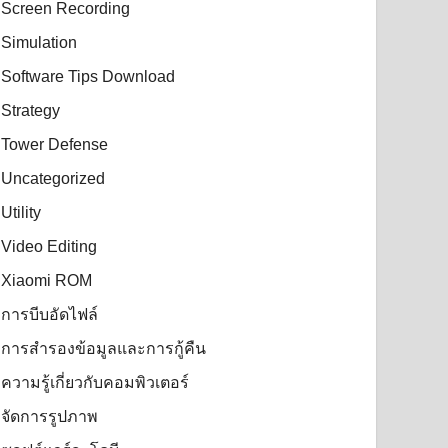
Screen Recording
Simulation
Software Tips Download
Strategy
Tower Defense
Uncategorized
Utility
Video Editing
Xiaomi ROM
การบีบอัดไฟล์
การสำรองข้อมูลและการกู้คืน
ความรู้เกี่ยวกับคอมพิวเตอร์
จัดการรูปภาพ