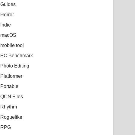
Guides
Horror
Indie
macOS
mobile tool
PC Benchmark
Photo Editing
Platformer
Portable
QCN Files
Rhythm
Roguelike
RPG