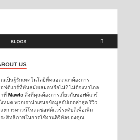
BLOGS
ABOUT US
ุณเป็นผู้รักเทคโนโลยีที่ตลอดเวลาต้องการ
อฟต์แวร์ที่ทันสมัยเสมอหรือไม่? ไม่ต้องหาไกล
าที่
Mawto
สิ่งที่คุณต้องการเกี่ยวกับซอฟต์แวร์
ั้งหมด พวกเรานำเสนอข้อมูลอัปเดตล่าสุด รีวิว
ละการดาวน์โหลดซอฟต์แวร์ระดับดีเพื่อเพิ่ม
ระสิทธิภาพในการใช้งานดิจิทัลของคุณ