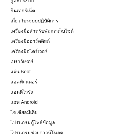
ยูทิลิตี้ระบบ
อินเทอร์เน็ต
เกี่ยวกับระบบปฏิบัติการ
เครื่องมือสำหรับพัฒนาเว็บไซต์
เครื่องมือฮาร์ดดิสก์
เครื่องมือไดร์เวอร์
เบราว์เซอร์
แผ่น Boot
แอคทิเวเตอร์
แอนติไวรัส
แอพ Android
โซเชียลมีเดีย
โปรแกรมกู้ไฟล์ข้อมูล
โปรแกรมช่วยดาวน์โหลด