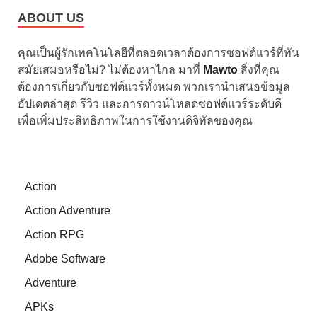
ABOUT US
คุณเป็นผู้รักเทคโนโลยีที่ตลอดเวลาต้องการซอฟต์แวร์ที่ทัน
สมัยเสมอหรือไม่? ไม่ต้องหาไกล มาที่
Mawto
สิ่งที่คุณ
ต้องการเกี่ยวกับซอฟต์แวร์ทั้งหมด พวกเรานำเสนอข้อมูล
อัปเดตล่าสุด รีวิว และการดาวน์โหลดซอฟต์แวร์ระดับดี
เพื่อเพิ่มประสิทธิภาพในการใช้งานดิจิทัลของคุณ
Action
Action Adventure
Action RPG
Adobe Software
Adventure
APKs