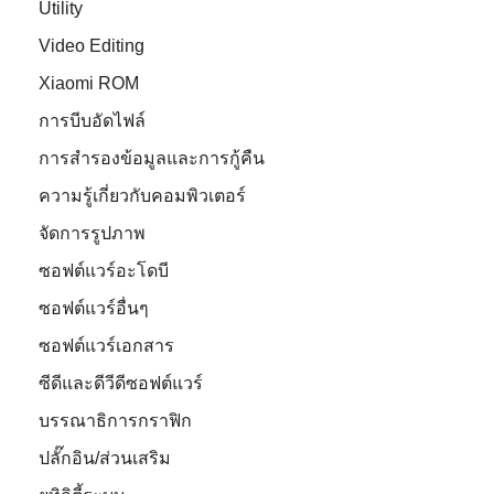
Utility
Video Editing
Xiaomi ROM
การบีบอัดไฟล์
การสำรองข้อมูลและการกู้คืน
ความรู้เกี่ยวกับคอมพิวเตอร์
จัดการรูปภาพ
ซอฟต์แวร์อะโดบี
ซอฟต์แวร์อื่นๆ
ซอฟต์แวร์เอกสาร
ซีดีและดีวีดีซอฟต์แวร์
บรรณาธิการกราฟิก
ปลั๊กอิน/ส่วนเสริม