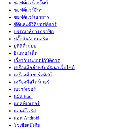
ซอฟต์แวร์อะโดบี
ซอฟต์แวร์อื่นๆ
ซอฟต์แวร์เอกสาร
ซีดีและดีวีดีซอฟต์แวร์
บรรณาธิการกราฟิก
ปลั๊กอิน/ส่วนเสริม
ยูทิลิตี้ระบบ
อินเทอร์เน็ต
เกี่ยวกับระบบปฏิบัติการ
เครื่องมือสำหรับพัฒนาเว็บไซต์
เครื่องมือฮาร์ดดิสก์
เครื่องมือไดร์เวอร์
เบราว์เซอร์
แผ่น Boot
แอคทิเวเตอร์
แอนติไวรัส
แอพ Android
โซเชียลมีเดีย