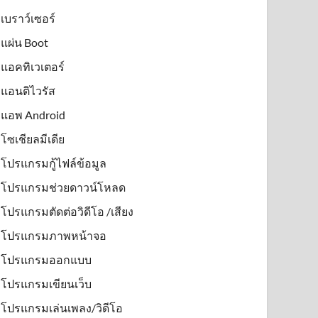
เบราว์เซอร์
แผ่น Boot
แอคทิเวเตอร์
แอนติไวรัส
แอพ Android
โซเชียลมีเดีย
โปรแกรมกู้ไฟล์ข้อมูล
โปรแกรมช่วยดาวน์โหลด
โปรแกรมตัดต่อวิดีโอ /เสียง
โปรแกรมภาพหน้าจอ
โปรแกรมออกแบบ
โปรแกรมเขียนเว็บ
โปรแกรมเล่นเพลง/วิดีโอ