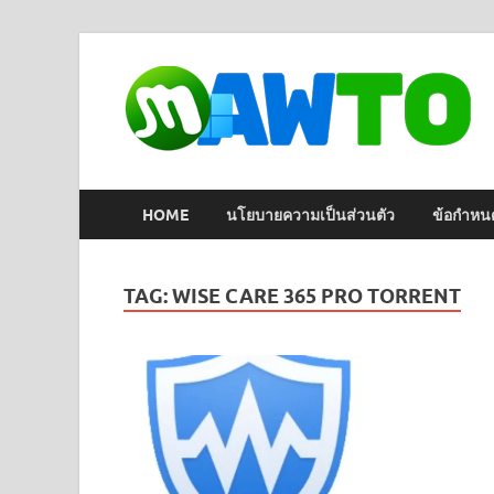
HOME
นโยบายความเป็นส่วนตัว
ข้อกำหน
TAG:
WISE CARE 365 PRO TORRENT