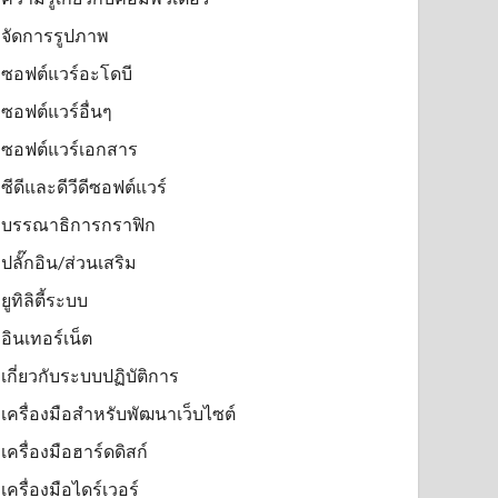
จัดการรูปภาพ
ซอฟต์แวร์อะโดบี
ซอฟต์แวร์อื่นๆ
ซอฟต์แวร์เอกสาร
ซีดีและดีวีดีซอฟต์แวร์
บรรณาธิการกราฟิก
ปลั๊กอิน/ส่วนเสริม
ยูทิลิตี้ระบบ
อินเทอร์เน็ต
เกี่ยวกับระบบปฏิบัติการ
เครื่องมือสำหรับพัฒนาเว็บไซต์
เครื่องมือฮาร์ดดิสก์
เครื่องมือไดร์เวอร์