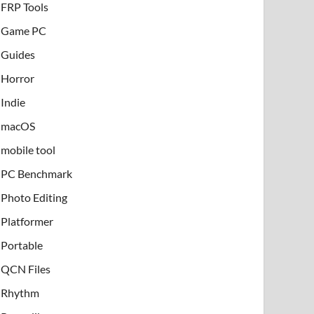
FRP Tools
Game PC
Guides
Horror
Indie
macOS
mobile tool
PC Benchmark
Photo Editing
Platformer
Portable
QCN Files
Rhythm