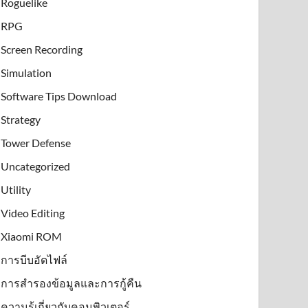
Roguelike
RPG
Screen Recording
Simulation
Software Tips Download
Strategy
Tower Defense
Uncategorized
Utility
Video Editing
Xiaomi ROM
การบีบอัดไฟล์
การสำรองข้อมูลและการกู้คืน
ความรู้เกี่ยวกับคอมพิวเตอร์