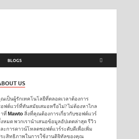
BLOGS
ABOUT US
ุณเป็นผู้รักเทคโนโลยีที่ตลอดเวลาต้องการ
อฟต์แวร์ที่ทันสมัยเสมอหรือไม่? ไม่ต้องหาไกล
าที่
สิ่งที่คุณต้องการเกี่ยวกับซอฟต์แวร์
Mawto
ั้งหมด พวกเรานำเสนอข้อมูลอัปเดตล่าสุด รีวิว
ละการดาวน์โหลดซอฟต์แวร์ระดับดีเพื่อเพิ่ม
ระสิทธิภาพในการใช้งานดิจิทัลของคุณ