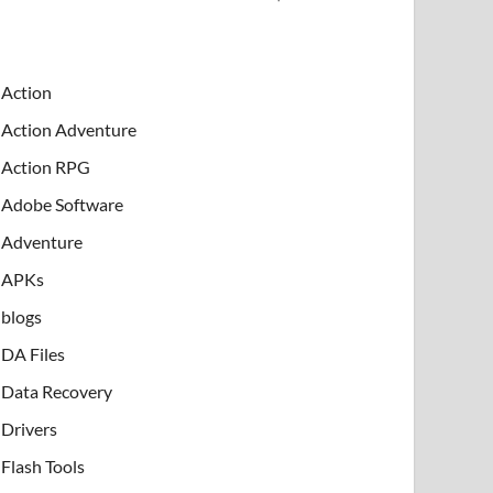
Action
Action Adventure
Action RPG
Adobe Software
Adventure
APKs
blogs
DA Files
Data Recovery
Drivers
Flash Tools