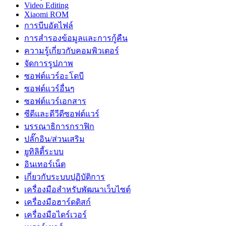
Video Editing
Xiaomi ROM
การบีบอัดไฟล์
การสำรองข้อมูลและการกู้คืน
ความรู้เกี่ยวกับคอมพิวเตอร์
จัดการรูปภาพ
ซอฟต์แวร์อะโดบี
ซอฟต์แวร์อื่นๆ
ซอฟต์แวร์เอกสาร
ซีดีและดีวีดีซอฟต์แวร์
บรรณาธิการกราฟิก
ปลั๊กอิน/ส่วนเสริม
ยูทิลิตี้ระบบ
อินเทอร์เน็ต
เกี่ยวกับระบบปฏิบัติการ
เครื่องมือสำหรับพัฒนาเว็บไซต์
เครื่องมือฮาร์ดดิสก์
เครื่องมือไดร์เวอร์