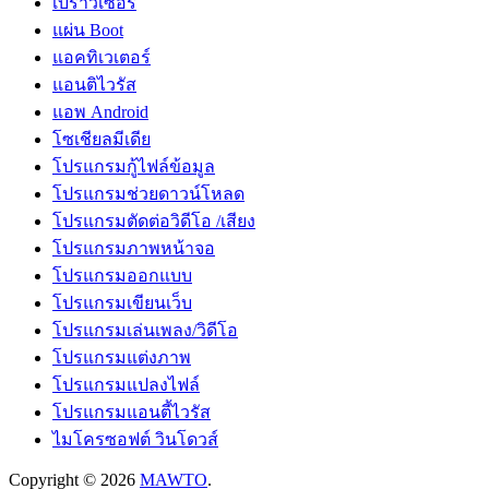
เบราว์เซอร์
แผ่น Boot
แอคทิเวเตอร์
แอนติไวรัส
แอพ Android
โซเชียลมีเดีย
โปรแกรมกู้ไฟล์ข้อมูล
โปรแกรมช่วยดาวน์โหลด
โปรแกรมตัดต่อวิดีโอ /เสียง
โปรแกรมภาพหน้าจอ
โปรแกรมออกแบบ
โปรแกรมเขียนเว็บ
โปรแกรมเล่นเพลง/วิดีโอ
โปรแกรมแต่งภาพ
โปรแกรมแปลงไฟล์
โปรแกรมแอนตี้ไวรัส
ไมโครซอฟต์ วินโดวส์
Copyright © 2026
MAWTO
.