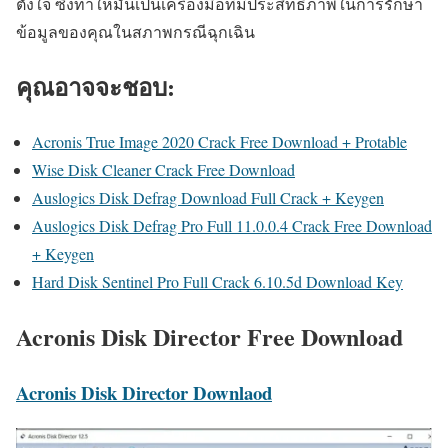
ตั้งใจ ซึ่งทำให้มันเป็นเครื่องมือที่มีประสิทธิภาพในการรักษา
ข้อมูลของคุณในสภาพกรณีฉุกเฉิน
คุณอาจจะชอบ:
Acronis True Image 2020 Crack Free Download + Protable
Wise Disk Cleaner Crack Free Download
Auslogics Disk Defrag Download Full Crack + Keygen
Auslogics Disk Defrag Pro Full 11.0.0.4 Crack Free Download
+ Keygen
Hard Disk Sentinel Pro Full Crack 6.10.5d Download Key
Acronis Disk Director Free Download
Acronis Disk Director Downlaod