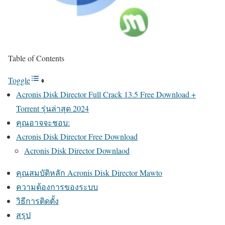
Table of Contents
Toggle
Acronis Disk Director Full Crack 13.5 Free Download +
Torrent รุ่นล่าสุด 2024
คุณอาจจะชอบ:
Acronis Disk Director Free Download
Acronis Disk Director Downlaod
คุณสมบัติหลัก Acronis Disk Director Mawto
ความต้องการของระบบ
วิธีการติดตั้ง
สรุป