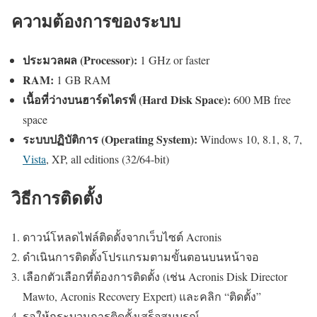
ความต้องการของระบบ
ประมวลผล (Processor):
1 GHz or faster
RAM:
1 GB RAM
เนื้อที่ว่างบนฮาร์ดไดรฟ์ (Hard Disk Space):
600 MB free
space
ระบบปฏิบัติการ (Operating System):
Windows 10, 8.1, 8, 7,
Vista
, XP, all editions (32/64-bit)
วิธีการติดตั้ง
ดาวน์โหลดไฟล์ติดตั้งจากเว็บไซต์ Acronis
ดำเนินการติดตั้งโปรแกรมตามขั้นตอนบนหน้าจอ
เลือกตัวเลือกที่ต้องการติดตั้ง (เช่น Acronis Disk Director
Mawto, Acronis Recovery Expert) และคลิก “ติดตั้ง”
รอให้กระบวนการติดตั้งเสร็จสมบูรณ์