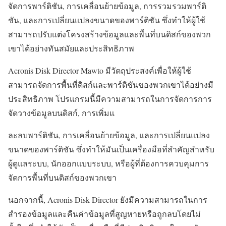
จัดการพาร์ติชัน, การเคลื่อนย้ายข้อมูล, การรวมรวมพาร์ติ
ชัน, และการเปลี่ยนแปลงขนาดของพาร์ติชัน ซึ่งทำให้ผู้ใช้
สามารถปรับแต่งโครงสร้างข้อมูลและพื้นที่บนดิสก์ของพวก
เขาได้อย่างทันสมัยและประสิทธิภาพ
Acronis Disk Director Mawto มีวัตถุประสงค์เพื่อให้ผู้ใช้
สามารถจัดการพื้นที่ดิสก์และพาร์ติชันของพวกเขาได้อย่างมี
ประสิทธิภาพ โปรแกรมนี้มีความสามารถในการจัดการการ
จัดวางข้อมูลบนดิสก์, การเพิ่มแ
ละลบพาร์ติชัน, การเคลื่อนย้ายข้อมูล, และการเปลี่ยนแปลง
ขนาดของพาร์ติชัน ซึ่งทำให้มันเป็นเครื่องมือที่สำคัญสำหรับ
ผู้ดูแลระบบ, นักออกแบบระบบ, หรือผู้ที่ต้องการควบคุมการ
จัดการพื้นที่บนดิสก์ของพวกเขา
นอกจากนี้, Acronis Disk Director ยังมีความสามารถในการ
สำรองข้อมูลและคืนค่าข้อมูลที่สูญหายหรือถูกลบโดยไม่