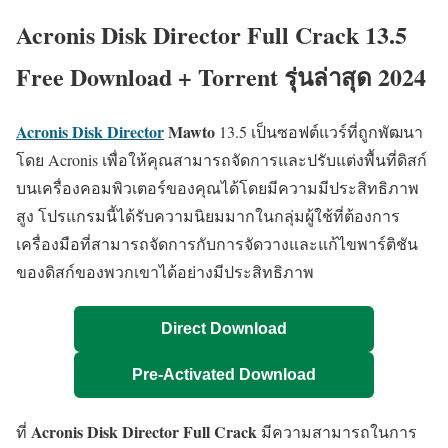
Acronis Disk Director Full Crack 13.5
Free Download + Torrent รุ่นล่าสุด 2024
Acronis Disk Director
Mawto
13.5 เป็นซอฟต์แวร์ที่ถูกพัฒนา
โดย Acronis เพื่อให้คุณสามารถจัดการและปรับแต่งพื้นที่ดิสก์
บนเครื่องคอมพิวเตอร์ของคุณได้โดยมีความมีประสิทธิภาพ
สูง โปรแกรมนี้ได้รับความนิยมมากในกลุ่มผู้ใช้ที่ต้องการ
เครื่องมือที่สามารถจัดการกับการจัดวางและแก้ไขพาร์ติชัน
ของดิสก์ของพวกเขาได้อย่างมีประสิทธิภาพ
Direct Download
Pre-Activated Download
Acronis Disk Director Full Crack
ที่
มีความสามารถในการ