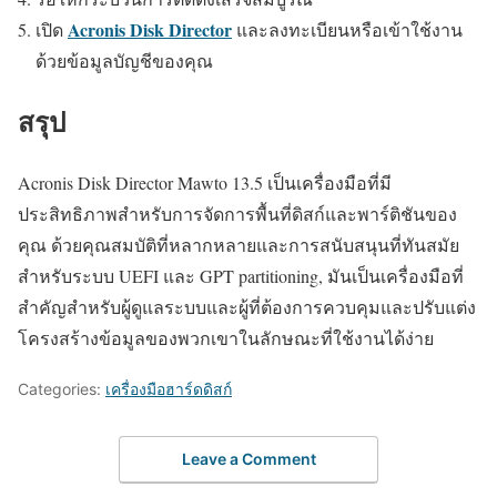
Acronis Disk Director
เปิด
และลงทะเบียนหรือเข้าใช้งาน
ด้วยข้อมูลบัญชีของคุณ
สรุป
Acronis Disk Director Mawto 13.5 เป็นเครื่องมือที่มี
ประสิทธิภาพสำหรับการจัดการพื้นที่ดิสก์และพาร์ติชันของ
คุณ ด้วยคุณสมบัติที่หลากหลายและการสนับสนุนที่ทันสมัย
สำหรับระบบ UEFI และ GPT partitioning, มันเป็นเครื่องมือที่
สำคัญสำหรับผู้ดูแลระบบและผู้ที่ต้องการควบคุมและปรับแต่ง
โครงสร้างข้อมูลของพวกเขาในลักษณะที่ใช้งานได้ง่าย
Categories:
เครื่องมือฮาร์ดดิสก์
Leave a Comment