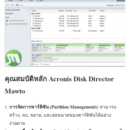
คุณสมบัติหลัก Acronis Disk Director
Mawto
การจัดการพาร์ติชัน (Partition Management):
สามารถ
สร้าง, ลบ, ขยาย, และย่อขนาดของพาร์ติชันได้อย่าง
ง่ายดาย