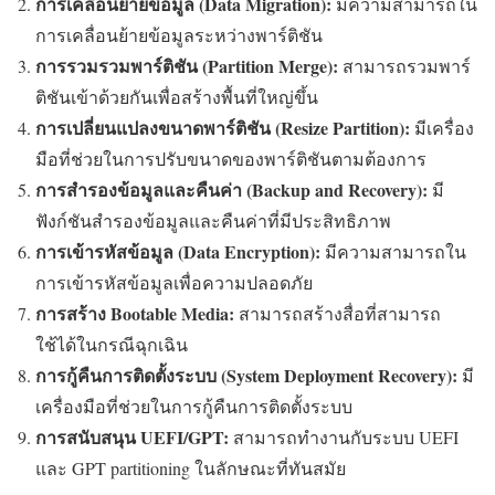
การเคลื่อนย้ายข้อมูล (Data Migration):
มีความสามารถใน
การเคลื่อนย้ายข้อมูลระหว่างพาร์ติชัน
การรวมรวมพาร์ติชัน (Partition Merge):
สามารถรวมพาร์
ติชันเข้าด้วยกันเพื่อสร้างพื้นที่ใหญ่ขึ้น
การเปลี่ยนแปลงขนาดพาร์ติชัน (Resize Partition):
มีเครื่อง
มือที่ช่วยในการปรับขนาดของพาร์ติชันตามต้องการ
การสำรองข้อมูลและคืนค่า (Backup and Recovery):
มี
ฟังก์ชันสำรองข้อมูลและคืนค่าที่มีประสิทธิภาพ
การเข้ารหัสข้อมูล (Data Encryption):
มีความสามารถใน
การเข้ารหัสข้อมูลเพื่อความปลอดภัย
การสร้าง Bootable Media:
สามารถสร้างสื่อที่สามารถ
ใช้ได้ในกรณีฉุกเฉิน
การกู้คืนการติดตั้งระบบ (System Deployment Recovery):
มี
เครื่องมือที่ช่วยในการกู้คืนการติดตั้งระบบ
การสนับสนุน UEFI/GPT:
สามารถทำงานกับระบบ UEFI
และ GPT partitioning ในลักษณะที่ทันสมัย