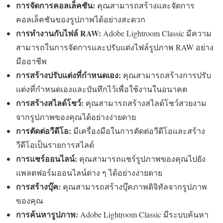
การจัดการคอลเล็คชัน:
คุณสามารถสร้างและจัดการ
คอลเล็คชันของรูปภาพได้อย่างสะดวก
การทำงานกับไฟล์ RAW:
Adobe Lightroom Classic มีความ
สามารถในการจัดการและปรับแต่งไฟล์รูปภาพ RAW อย่าง
มืออาชีพ
การสร้างปรับแต่งที่กำหนดเอง:
คุณสามารถสร้างการปรับ
แต่งที่กำหนดเองและบันทึกไว้เพื่อใช้งานในอนาคต
การสร้างสไลด์โชว์:
คุณสามารถสร้างสไลด์โชว์สวยงาม
จากรูปภาพของคุณได้อย่างง่ายดาย
การตัดต่อวีดีโอ:
มีเครื่องมือในการตัดต่อวีดีโอและสร้าง
วีดีโอเป็นรายการสไลด์
การแชร์ออนไลน์:
คุณสามารถแชร์รูปภาพของคุณไปยัง
แพลตฟอร์มออนไลน์ต่าง ๆ ได้อย่างง่ายดาย
การสร้างบุ๊ค:
คุณสามารถสร้างบุ๊คภาพดิจิทัลจากรูปภาพ
ของคุณ
การค้นหารูปภาพ:
Adobe Lightroom Classic มีระบบค้นหา