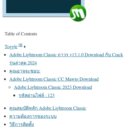
Table of Contents
Toggle
Adobe Lightroom Classic ถาวร v13.1.0 Download กับ Crack
รุ่นล่าสุด 2024
คุณอาจจะชอบ:
Adobe Lightroom Classic CC Mawto Download
Adobe Lightroom Classic 2023 Download
รหัสผ่านไฟล์ : 123
คุณสมบัติหลัก Adobe Lightroom Classic
ความต้องการของระบบ
วิธีการติดตั้ง