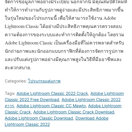
จัดการข้อมูลภาพอย่างมีระเบียบ นอกจากนี้ มีคุณสมบัติใหม่ที่
ทำให้การทำงานกับรูปภาพดูง่ายและมีประสิทธิภาพมากขึ้น
ในรุ่นใหม่ของโปรแกรมนี้ เพื่อให้สามารถใช้งาน Adobe
Lightroom Classic ได้อย่างมีประสิทธิภาพคุณควรตรวจสอบ
ความต้องการของระบบและทำการติดตั้งให้ถูกต้อง โดยรวม
Adobe Lightroom Classic เป็นเครื่องมือที่ไม่ควรพลาดสำหรับ
นักถ่ายภาพและนักออกแบบกราฟิกที่ต้องการจัดการรูปภาพ
และปรับแต่งรูปภาพอย่างมีคุณภาพสูงในวิธีที่มืออาชีพและ
สะดวกสบาย.
Categories:
โปรแกรมแต่งภาพ
Tags:
Adobe Lightroom Classic 2022 Crack
,
Adobe Lightroom
Classic 2022 Free Download
,
Adobe Lightroom Classic 2022
ถาวร
,
Adobe Lightroom Classic CC Mawto
,
Adobe Lightroom
Classic Crack
,
Adobe Lightroom Classic Crack Download
,
Adobe Lightroom Classic Download
,
Download Adobe
Lightroom Classic 2022