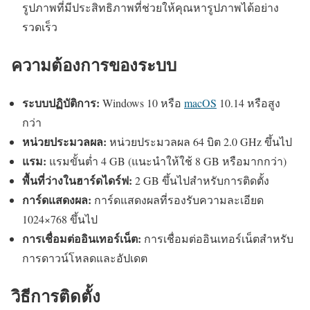
รูปภาพที่มีประสิทธิภาพที่ช่วยให้คุณหารูปภาพได้อย่าง
รวดเร็ว
ความต้องการของระบบ
ระบบปฏิบัติการ:
Windows 10 หรือ
macOS
10.14 หรือสูง
กว่า
หน่วยประมวลผล:
หน่วยประมวลผล 64 บิต 2.0 GHz ขึ้นไป
แรม:
แรมขั้นต่ำ 4 GB (แนะนำให้ใช้ 8 GB หรือมากกว่า)
พื้นที่ว่างในฮาร์ดไดร์ฟ:
2 GB ขึ้นไปสำหรับการติดตั้ง
การ์ดแสดงผล:
การ์ดแสดงผลที่รองรับความละเอียด
1024×768 ขึ้นไป
การเชื่อมต่ออินเทอร์เน็ต:
การเชื่อมต่ออินเทอร์เน็ตสำหรับ
การดาวน์โหลดและอัปเดต
วิธีการติดตั้ง