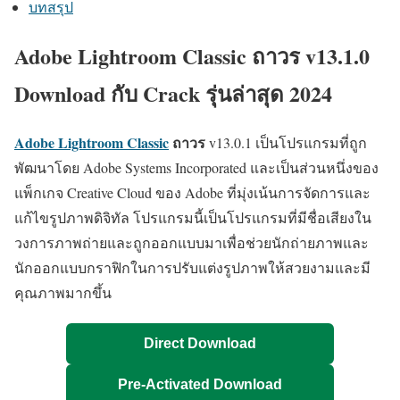
บทสรุป
Adobe Lightroom Classic ถาวร v13.1.0
Download กับ Crack รุ่นล่าสุด 2024
Adobe Lightroom Classic
ถาวร
v13.0.1 เป็นโปรแกรมที่ถูก
พัฒนาโดย Adobe Systems Incorporated และเป็นส่วนหนึ่งของ
แพ็กเกจ Creative Cloud ของ Adobe ที่มุ่งเน้นการจัดการและ
แก้ไขรูปภาพดิจิทัล โปรแกรมนี้เป็นโปรแกรมที่มีชื่อเสียงใน
วงการภาพถ่ายและถูกออกแบบมาเพื่อช่วยนักถ่ายภาพและ
นักออกแบบกราฟิกในการปรับแต่งรูปภาพให้สวยงามและมี
คุณภาพมากขึ้น
Direct Download
Pre-Activated Download