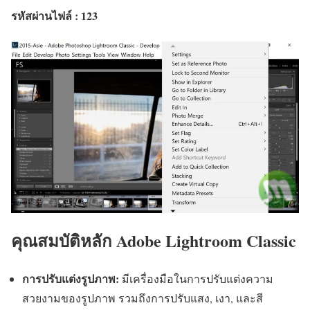
รหัสผ่านไฟล์ : 123
คุณสมบัติหลัก Adobe Lightroom Classic
การปรับแต่งรูปภาพ:
มีเครื่องมือในการปรับแต่งความ
สวยงามของรูปภาพ รวมถึงการปรับแสง, เงา, และสี