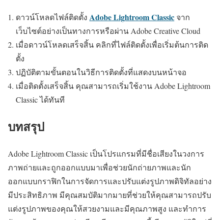
Adobe Lightroom Classic
ดาวน์โหลดไฟล์ติดตั้ง
จาก
เว็บไซต์อย่างเป็นทางการหรือผ่าน Adobe Creative Cloud
เมื่อดาวน์โหลดเสร็จสิ้น คลิกที่ไฟล์ติดตั้งเพื่อเริ่มต้นการติด
ตั้ง
ปฏิบัติตามขั้นตอนในวิธีการติดตั้งที่แสดงบนหน้าจอ
เมื่อติดตั้งเสร็จสิ้น คุณสามารถเริ่มใช้งาน Adobe Lightroom
Classic ได้ทันที
บทสรุป
Adobe Lightroom Classic เป็นโปรแกรมที่มีชื่อเสียงในวงการ
ภาพถ่ายและถูกออกแบบมาเพื่อช่วยนักถ่ายภาพและนัก
ออกแบบกราฟิกในการจัดการและปรับแต่งรูปภาพดิจิทัลอย่าง
มีประสิทธิภาพ มีคุณสมบัติมากมายที่ช่วยให้คุณสามารถปรับ
แต่งรูปภาพของคุณให้สวยงามและมีคุณภาพสูง และทำการ