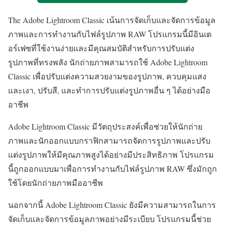
The Adobe Lightroom Classic เน้นการจัดเก็บและจัดการข้อมูล
ภาพและการทำงานกับไฟล์รูปภาพ RAW โปรแกรมนี้มีอินเต
อร์เฟซที่ใช้งานง่ายและมีคุณสมบัติสำหรับการปรับแต่ง
รูปภาพที่ทรงพลัง นักถ่ายภาพสามารถใช้ Adobe Lightroom
Classic เพื่อปรับแต่งความสวยงามของรูปภาพ, ควบคุมแสง
และเงา, ปรับสี, และทำการปรับแต่งรูปภาพอื่น ๆ ได้อย่างมือ
อาชีพ
Adobe Lightroom Classic มีวัตถุประสงค์เพื่อช่วยให้นักถ่าย
ภาพและนักออกแบบกราฟิกสามารถจัดการรูปภาพและปรับ
แต่งรูปภาพให้มีคุณภาพสูงได้อย่างมีประสิทธิภาพ โปรแกรม
นี้ถูกออกแบบมาเพื่อการทำงานกับไฟล์รูปภาพ RAW ซึ่งมักถูก
ใช้โดยนักถ่ายภาพมืออาชีพ
นอกจากนี้ Adobe Lightroom Classic ยังมีความสามารถในการ
จัดเก็บและจัดการข้อมูลภาพอย่างมีระเบียบ โปรแกรมนี้ช่วย