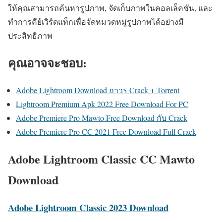
ให้คุณสามารถค้นหารูปภาพ, จัดเก็บภาพในคอลเล็คชัน, และ
ทำการคีย์เวิร์ดแท็กเพื่อจัดหมวดหมู่รูปภาพได้อย่างมี
ประสิทธิภาพ
คุณอาจจะชอบ:
Adobe Lightroom Download ถาวร Crack + Torrent
Lightroom Premium Apk 2022 Free Download For PC
Adobe Premiere Pro Mawto Free Download กับ Crack
Adobe Premiere Pro CC 2021 Free Download Full Crack
Adobe Lightroom Classic CC Mawto
Download
Adobe Lightroom Classic 2023 Download