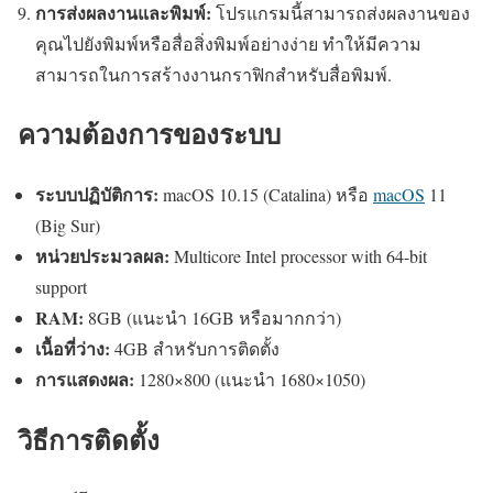
การส่งผลงานและพิมพ์:
โปรแกรมนี้สามารถส่งผลงานของ
คุณไปยังพิมพ์หรือสื่อสิ่งพิมพ์อย่างง่าย ทำให้มีความ
สามารถในการสร้างงานกราฟิกสำหรับสื่อพิมพ์.
ความต้องการของระบบ
ระบบปฏิบัติการ:
macOS 10.15 (Catalina) หรือ
macOS
11
(Big Sur)
หน่วยประมวลผล:
Multicore Intel processor with 64-bit
support
RAM:
8GB (แนะนำ 16GB หรือมากกว่า)
เนื้อที่ว่าง:
4GB สำหรับการติดตั้ง
การแสดงผล:
1280×800 (แนะนำ 1680×1050)
วิธีการติดตั้ง