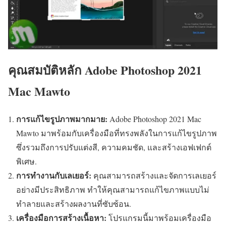
คุณสมบัติหลัก
Adobe Photoshop 2021
Mac Mawto
การแก้ไขรูปภาพมากมาย:
Adobe Photoshop 2021 Mac
Mawto มาพร้อมกับเครื่องมือที่ทรงพลังในการแก้ไขรูปภาพ
ซึ่งรวมถึงการปรับแต่งสี, ความคมชัด, และสร้างเอฟเฟกต์
พิเศษ.
การทำงานกับเลเยอร์:
คุณสามารถสร้างและจัดการเลเยอร์
อย่างมีประสิทธิภาพ ทำให้คุณสามารถแก้ไขภาพแบบไม่
ทำลายและสร้างผลงานที่ซับซ้อน.
เครื่องมือการสร้างเนื้อหา:
โปรแกรมนี้มาพร้อมเครื่องมือ