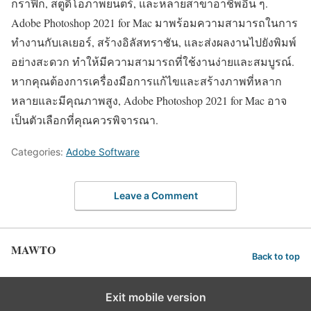
กราฟิก, สตูดิโอภาพยนตร์, และหลายสาขาอาชีพอื่น ๆ.
Adobe Photoshop 2021 for Mac มาพร้อมความสามารถในการ
ทำงานกับเลเยอร์, สร้างอิลัสทราชัน, และส่งผลงานไปยังพิมพ์
อย่างสะดวก ทำให้มีความสามารถที่ใช้งานง่ายและสมบูรณ์.
หากคุณต้องการเครื่องมือการแก้ไขและสร้างภาพที่หลาก
หลายและมีคุณภาพสูง, Adobe Photoshop 2021 for Mac อาจ
เป็นตัวเลือกที่คุณควรพิจารณา.
Categories:
Adobe Software
Leave a Comment
MAWTO
Back to top
Exit mobile version