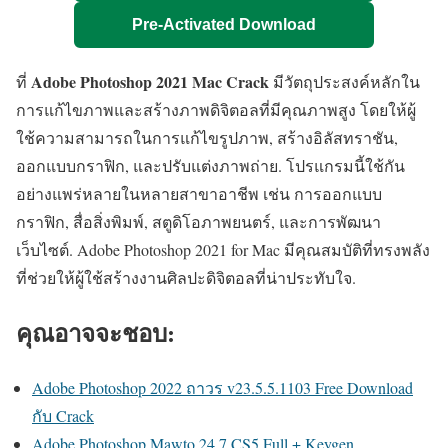
Pre-Activated Download
Adobe Photoshop 2021 Mac Crack
ที่
มีวัตถุประสงค์หลักใน
การแก้ไขภาพและสร้างภาพดิจิตอลที่มีคุณภาพสูง โดยให้ผู้
ใช้ความสามารถในการแก้ไขรูปภาพ, สร้างอิลัสทราชัน,
ออกแบบกราฟิก, และปรับแต่งภาพถ่าย. โปรแกรมนี้ใช้กัน
อย่างแพร่หลายในหลายสาขาอาชีพ เช่น การออกแบบ
กราฟิก, สื่อสิ่งพิมพ์, สตูดิโอภาพยนตร์, และการพัฒนา
เว็บไซต์. Adobe Photoshop 2021 for Mac มีคุณสมบัติที่ทรงพลัง
ที่ช่วยให้ผู้ใช้สร้างงานศิลปะดิจิตอลที่น่าประทับใจ.
คุณอาจจะชอบ:
Adobe Photoshop 2022 ถาวร v23.5.5.1103 Free Download
กับ Crack
Adobe Photoshop Mawto 24.7 CS5 Full + Keygen