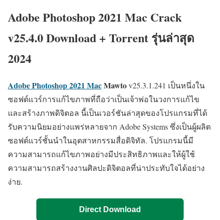
Adobe Photoshop 2021 Mac Crack
v25.4.0 Download + Torrent รุ่นล่าสุด
2024
Adobe Photoshop 2021 Mac
Mawto
v25.3.1.241 เป็นหนึ่งใน
ซอฟต์แวร์การแก้ไขภาพที่ถือว่าเป็นเจ้าพ่อในวงการแก้ไข
และสร้างภาพดิจิตอล นี้เป็นเวอร์ชันล่าสุดของโปรแกรมที่ได้
รับความนิยมอย่างแพร่หลายจาก Adobe Systems ซึ่งเป็นผู้ผลิต
ซอฟต์แวร์ชั้นนำในอุตสาหกรรมสื่อดิจิทัล. โปรแกรมนี้มี
ความสามารถแก้ไขภาพอย่างมีประสิทธิภาพและให้ผู้ใช้
ความสามารถสร้างงานศิลปะดิจิตอลที่น่าประทับใจได้อย่าง
ง่าย.
Direct Download