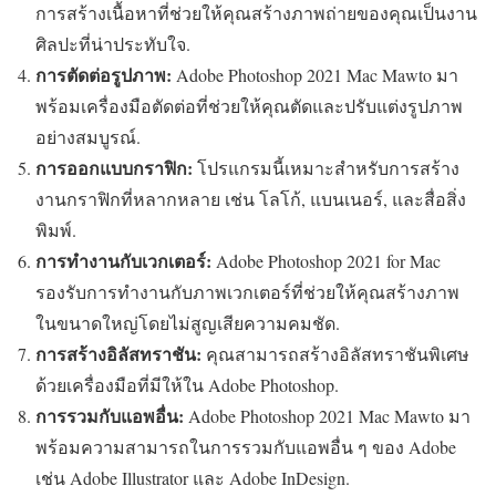
การสร้างเนื้อหาที่ช่วยให้คุณสร้างภาพถ่ายของคุณเป็นงาน
ศิลปะที่น่าประทับใจ.
การตัดต่อรูปภาพ:
Adobe Photoshop 2021 Mac Mawto มา
พร้อมเครื่องมือตัดต่อที่ช่วยให้คุณตัดและปรับแต่งรูปภาพ
อย่างสมบูรณ์.
การออกแบบกราฟิก:
โปรแกรมนี้เหมาะสำหรับการสร้าง
งานกราฟิกที่หลากหลาย เช่น โลโก้, แบนเนอร์, และสื่อสิ่ง
พิมพ์.
การทำงานกับเวกเตอร์:
Adobe Photoshop 2021 for Mac
รองรับการทำงานกับภาพเวกเตอร์ที่ช่วยให้คุณสร้างภาพ
ในขนาดใหญ่โดยไม่สูญเสียความคมชัด.
การสร้างอิลัสทราชัน:
คุณสามารถสร้างอิลัสทราชันพิเศษ
ด้วยเครื่องมือที่มีให้ใน Adobe Photoshop.
การรวมกับแอพอื่น:
Adobe Photoshop 2021 Mac Mawto มา
พร้อมความสามารถในการรวมกับแอพอื่น ๆ ของ Adobe
เช่น Adobe Illustrator และ Adobe InDesign.