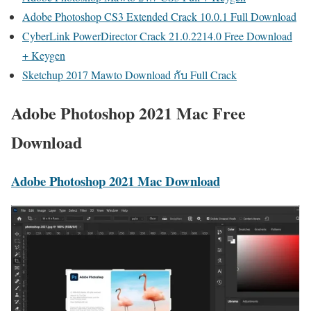
Adobe Photoshop CS3 Extended Crack 10.0.1 Full Download
CyberLink PowerDirector Crack 21.0.2214.0 Free Download
+ Keygen
Sketchup 2017 Mawto Download กับ Full Crack
Adobe Photoshop 2021 Mac Free
Download
Adobe Photoshop 2021 Mac Download