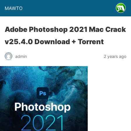
MAWTO
Adobe Photoshop 2021 Mac Crack
v25.4.0 Download + Torrent
admin
2 years ago