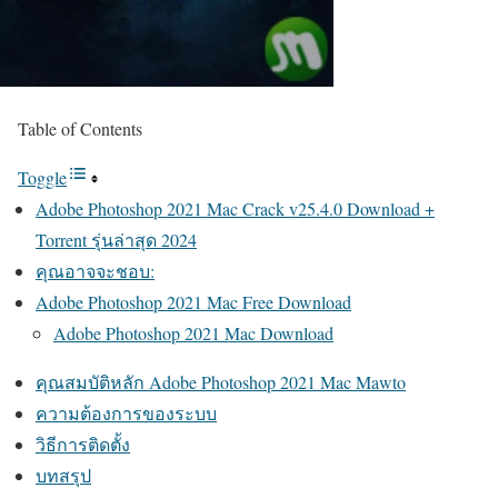
Table of Contents
Toggle
Adobe Photoshop 2021 Mac Crack v25.4.0 Download +
Torrent รุ่นล่าสุด 2024
คุณอาจจะชอบ:
Adobe Photoshop 2021 Mac Free Download
Adobe Photoshop 2021 Mac Download
คุณสมบัติหลัก Adobe Photoshop 2021 Mac Mawto
ความต้องการของระบบ
วิธีการติดตั้ง
บทสรุป