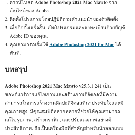
Adobe Photoshop 2021 Mac Mawto
ดาวน์โหลด
จาก
เว็บไซต์ของ Adobe.
ติดตั้งโปรแกรมโดยปฏิบัติตามคำแนะนำของตัวติดตั้ง.
เมื่อติดตั้งเสร็จสิ้น, เปิดโปรแกรมและลงทะเบียนด้วยบัญชี
Adobe ID ของคุณ.
Adobe Photoshop 2021 for Mac
คุณสามารถเริ่มใช้
ได้
ทันที.
บทสรุป
Adobe Photoshop 2021 Mac Mawto
v25.3.1.241 เป็น
ซอฟต์แวร์การแก้ไขภาพและสร้างภาพดิจิตอลที่มีความ
สามารถในการสร้างงานศิลปะดิจิตอลที่น่าประทับใจและมี
คุณภาพสูง. มีคุณสมบัติหลากหลายที่ช่วยให้คุณสามารถ
แก้ไขรูปภาพ, สร้างกราฟิก, และปรับแต่งภาพอย่างมี
ประสิทธิภาพ. ถือเป็นเครื่องมือที่สำคัญสำหรับนักออกแบบ