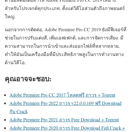
สำหรับโปรเจกต์ทุกประเภท, ตั้งแต่วิดีโอส่วนตัวถึงภาพยนตร์
ใหญ่.
นอกจากการตัดต่อ, Adobe Premiere Pro CC 2019 ยังมีฟีเจอร์ที่
ช่วยในการปรับแต่งสี, เพิ่มเอฟเฟกต์, และการจัดการเสียง. มี
ความสามารถในการนำเข้าและส่งออกไฟล์ที่หลากหลาย,
ทำให้มันเป็นเครื่องมือที่มีประสิทธิภาพสูงในการทำงานทาง
ด้านวิดีโอ.
คุณอาจจะชอบ:
Adobe Premiere Pro CC 2017 โหลดฟรี ถาวร + Torrent
Adobe Premiere Pro 2022 ถาวร v22.0.0.169 ฟรี Download
กับ Crack
Adobe Premiere Pro 2021 ถาวร Free Download + Torrent
Adobe Premiere Pro 2020 ถาวร Free Download Full Crack +