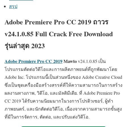
สรุป
Adobe Premiere Pro CC 2019 ถาวร
v24.1.0.85 Full Crack Free Download
รุ่นล่าสุด 2023
Adobe Premiere Pro CC 2019
Mawto
v24.1.0.85 เป็น
โปรแกรมตัดต่อวิดีโอและการผลิตภาพยนต์ที่ถูกพัฒนาโดย
Adobe Inc. โปรแกรมนี้เป็นส่วนหนึ่งของ Adobe Creative Cloud
ซึ่งเป็นชุดเครื่องมือสร้างสรรค์ที่ให้ความสามารถในการสร้าง
ผลงานทางภาพ, วิดีโอ, และมัลติมีเดีย. ที่ Adobe Premiere Pro
CC 2019 ได้รับความนิยมมากในวงการโปรดิวเซอร์, ผู้ทำ
ภาพยนตร์, และนักตัดต่อวิดีโอ, เนื่องจากความสามารถขั้นสูง
ที่มีในการจัดการ, ตัดต่อ, และปรับแต่งวิดีโอ.