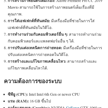
การสร้างภาพยนตร์เต็มเรื่อง:
Adobe Premiere Pro CC 2019
Mawto สามารถใช้ในการสร้างภาพยนตร์เต็มเรื่องที่มี
คุณภาพ.
การใส่เอฟเฟกต์ที่ทันสมัย:
มีเครื่องมือที่ช่วยในการใส่
เอฟเฟกต์ที่ทันสมัยในวิดีโอ.
การทำงานร่วมกับคอมพิวเตอร์อื่น ๆ:
สามารถทำงานร่วม
กับคอมพิวเตอร์และแพลตฟอร์มอื่น ๆ ได้.
การปรับแต่งเทคนิคการถ่ายทอด:
มีเครื่องมือที่ช่วยในการ
ปรับแต่งเทคนิคการถ่ายทอดในวิดีโอ.
การสร้างและแก้ไขภาพเคลื่อนไหว:
สามารถสร้างและ
แก้ไขภาพเคลื่อนไหวได้.
ความต้องการของระบบ
ซีพียู (CPU):
Intel Intel 6th Gen or newer CPU
แรม (RAM):
16 GB ขึ้นไป
การ์ดแสดงผล (Graphics):
NVIDIA
GeForce
GTX 1060 or