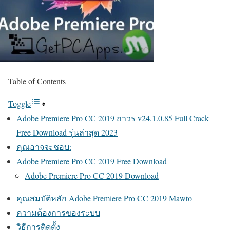
Table of Contents
Toggle
Adobe Premiere Pro CC 2019 ถาวร v24.1.0.85 Full Crack
Free Download รุ่นล่าสุด 2023
คุณอาจจะชอบ:
Adobe Premiere Pro CC 2019 Free Download
Adobe Premiere Pro CC 2019 Download
คุณสมบัติหลัก Adobe Premiere Pro CC 2019 Mawto
ความต้องการของระบบ
วิธีการติดตั้ง