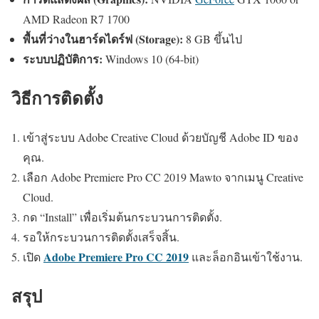
AMD Radeon R7 1700
พื้นที่ว่างในฮาร์ดไดร์ฟ (Storage):
8 GB ขึ้นไป
ระบบปฏิบัติการ:
Windows 10 (64-bit)
วิธีการติดตั้ง
เข้าสู่ระบบ Adobe Creative Cloud ด้วยบัญชี Adobe ID ของ
คุณ.
เลือก Adobe Premiere Pro CC 2019 Mawto จากเมนู Creative
Cloud.
กด “Install” เพื่อเริ่มต้นกระบวนการติดตั้ง.
รอให้กระบวนการติดตั้งเสร็จสิ้น.
Adobe Premiere Pro CC 2019
เปิด
และล็อกอินเข้าใช้งาน.
สรุป