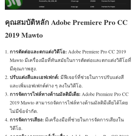
คุณสมบัติหลัก Adobe Premiere Pro CC
2019 Mawto
การตัดต่อและตกแต่งวิดีโอ:
Adobe Premiere Pro CC 2019
Mawto มีเครื่องมือที่ทันสมัยในการตัดต่อและตกแต่งวิดีโอที่
มีคุณภาพสูง.
ปรับแต่งสีและเอฟเฟกต์:
มีฟีเจอร์ที่ช่วยในการปรับแต่งสี
และเพิ่มเอฟเฟกต์ต่าง ๆ ลงในวิดีโอ.
การจัดการไฟล์ทางด้านมัลติมีเดีย:
Adobe Premiere Pro CC
2019 Mawto สามารถจัดการไฟล์ทางด้านมัลติมีเดียได้โดย
ไม่มีข้อจำกัด.
การจัดการเสียง:
มีเครื่องมือที่ช่วยในการจัดการเสียงใน
วิดีโอ.