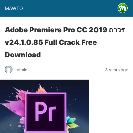
MAWTO
Adobe Premiere Pro CC 2019 ถาวร
v24.1.0.85 Full Crack Free
Download
admin
3 years ago