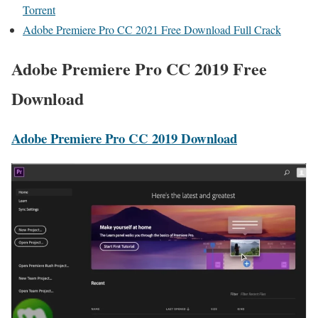
Torrent
Adobe Premiere Pro CC 2021 Free Download Full Crack
Adobe Premiere Pro CC 2019 Free
Download
Adobe Premiere Pro CC 2019 Download