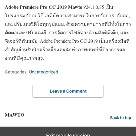
Adobe Premiere Pro CC 2019 Mawto
v24.1.0.85 เป็น
โปรแกรมตัดต่อวิดีโอที่มีความสามารถในการจัดการ, ตัดต่อ,
และปรับแต่งวิดีโอทุกรูปแบบ. ด้วยความสามารถที่มีทั้งในการ
ตัดต่อและปรับแต่งสี, การจัดการไฟล์ทางด้านมัลติมีเดีย, และ
ฟีเจอร์ที่ทันสมัย, Adobe Premiere Pro CC 2019 เป็นเครื่องมือที่
สำคัญสำหรับนักสร้างสื่อและนักทำภาพยนตร์ที่ต้องการผล
งานที่มีคุณภาพสูง.
Categories:
Uncategorized
Leave a Comment
MAWTO
Back to top
Exit mobile version