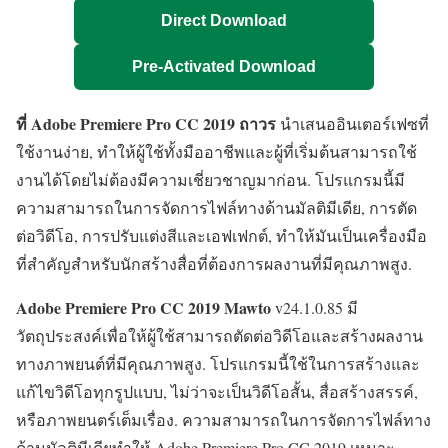
Direct Download
Pre-Activated Download
ที่ Adobe Premiere Pro CC 2019 ถาวร
นำเสนออินเตอร์เฟซที่
ใช้งานง่าย, ทำให้ผู้ใช้ทั้งมืออาชีพและผู้ที่เริ่มต้นสามารถใช้
งานได้โดยไม่ต้องมีความเชี่ยวชาญมาก่อน. โปรแกรมนี้มี
ความสามารถในการจัดการไฟล์ทางด้านมัลติมีเดีย, การตัด
ต่อวิดีโอ, การปรับแต่งสีและเอฟเฟกต์, ทำให้มันเป็นเครื่องมือ
ที่สำคัญสำหรับนักสร้างสื่อที่ต้องการผลงานที่มีคุณภาพสูง.
Adobe Premiere Pro CC 2019 Mawto
v24.1.0.85 มี
วัตถุประสงค์เพื่อให้ผู้ใช้สามารถตัดต่อวิดีโอและสร้างผลงาน
ทางภาพยนต์ที่มีคุณภาพสูง. โปรแกรมนี้ใช้ในการสร้างและ
แก้ไขวิดีโอทุกรูปแบบ, ไม่ว่าจะเป็นวิดีโอสั้น, สื่อสร้างสรรค์,
หรือภาพยนตร์เต็มเรื่อง. ความสามารถในการจัดการไฟล์ทาง
ด้านมัลติมีเดียทำให้ Adobe Premiere Pro CC 2019 เหมาะ