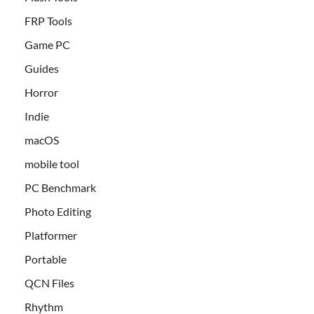
FRP Tools
Game PC
Guides
Horror
Indie
macOS
mobile tool
PC Benchmark
Photo Editing
Platformer
Portable
QCN Files
Rhythm