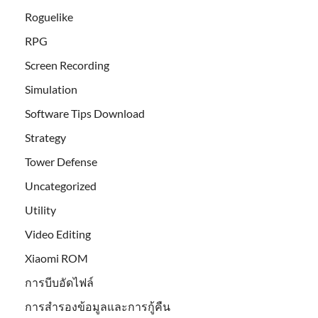
Roguelike
RPG
Screen Recording
Simulation
Software Tips Download
Strategy
Tower Defense
Uncategorized
Utility
Video Editing
Xiaomi ROM
การบีบอัดไฟล์
การสำรองข้อมูลและการกู้คืน