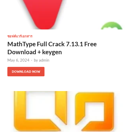
ซอฟต์แวร์เอกสาร
MathType Full Crack 7.13.1 Free
Download + keygen
May 6, 2024
-
by
admin
DOWNLOAD NOW