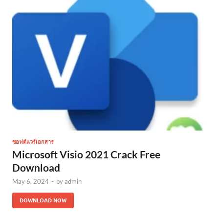
ซอฟต์แวร์เอกสาร
Microsoft Visio 2021 Crack Free
Download
May 6, 2024
-
by
admin
DOWNLOAD NOW