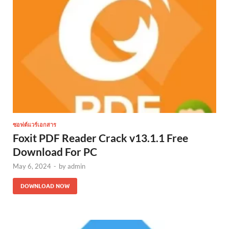
ซอฟต์แวร์เอกสาร
Foxit PDF Reader Crack v13.1.1 Free
Download For PC
May 6, 2024
-
by
admin
DOWNLOAD NOW