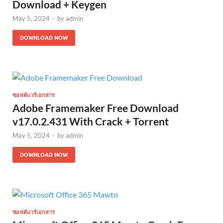
Download + Keygen
May 5, 2024
-
by
admin
DOWNLOAD NOW
ซอฟต์แวร์เอกสาร
Adobe Framemaker Free Download
v17.0.2.431 With Crack + Torrent
May 5, 2024
-
by
admin
DOWNLOAD NOW
ซอฟต์แวร์เอกสาร