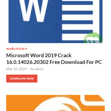
ซอฟต์แวร์เอกสาร
Microsoft Word 2019 Crack
16.0.14026.20302 Free Download For PC
May 10, 2024
-
by
admin
DOWNLOAD NOW