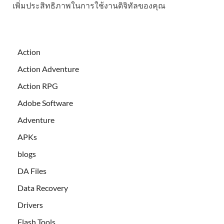
เพิ่มประสิทธิภาพในการใช้งานดิจิทัลของคุณ
Action
Action Adventure
Action RPG
Adobe Software
Adventure
APKs
blogs
DA Files
Data Recovery
Drivers
Flash Tools