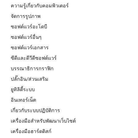
ความรู้เกี่ยวกับคอมพิวเตอร์
จัดการรูปภาพ
ซอฟต์แวร์อะโดบี
ซอฟต์แวร์อื่นๆ
ซอฟต์แวร์เอกสาร
ซีดีและดีวีดีซอฟต์แวร์
บรรณาธิการกราฟิก
ปลั๊กอิน/ส่วนเสริม
ยูทิลิตี้ระบบ
อินเทอร์เน็ต
เกี่ยวกับระบบปฏิบัติการ
เครื่องมือสำหรับพัฒนาเว็บไซต์
เครื่องมือฮาร์ดดิสก์