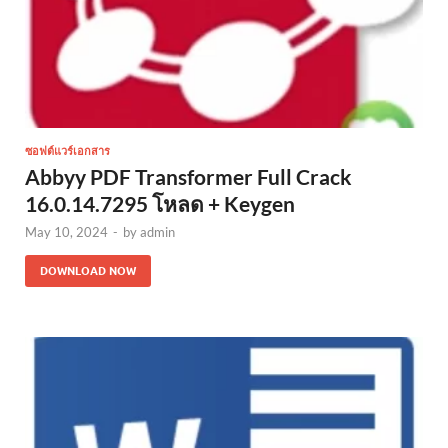
ซอฟต์แวร์เอกสาร
Abbyy PDF Transformer Full Crack
16.0.14.7295 โหลด + Keygen
May 10, 2024
-
by
admin
DOWNLOAD NOW