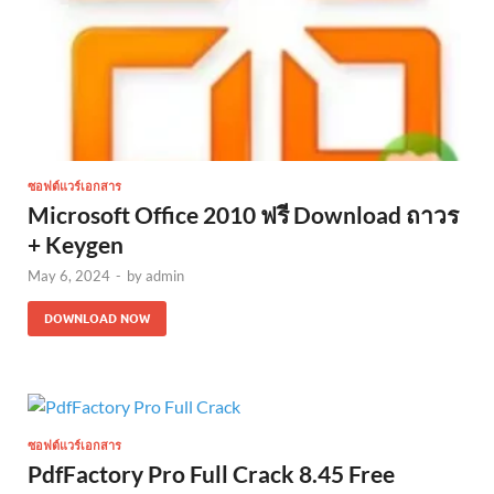
ซอฟต์แวร์เอกสาร
Microsoft Office 2010 ฟรี Download ถาวร
+ Keygen
May 6, 2024
-
by
admin
DOWNLOAD NOW
ซอฟต์แวร์เอกสาร
PdfFactory Pro Full Crack 8.45 Free