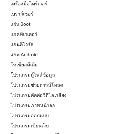
เครื่องมือไดร์เวอร์
เบราว์เซอร์
แผ่น Boot
แอคทิเวเตอร์
แอนติไวรัส
แอพ Android
โซเชียลมีเดีย
โปรแกรมกู้ไฟล์ข้อมูล
โปรแกรมช่วยดาวน์โหลด
โปรแกรมตัดต่อวิดีโอ /เสียง
โปรแกรมภาพหน้าจอ
โปรแกรมออกแบบ
โปรแกรมเขียนเว็บ