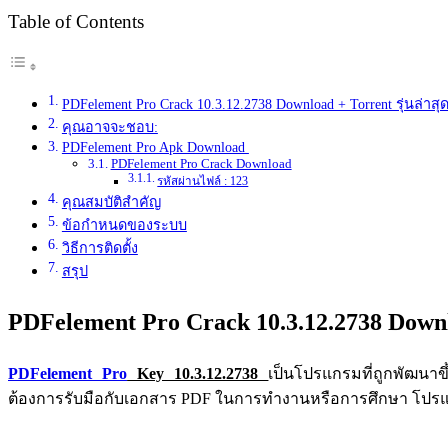
Table of Contents
PDFelement Pro Crack 10.3.12.2738 Download + Torrent รุ่นล่าสุ
คุณอาจจะชอบ:
PDFelement Pro Apk Download
PDFelement Pro Crack Download
รหัสผ่านไฟล์ : 123
คุณสมบัติสำคัญ
ข้อกำหนดของระบบ
วิธีการติดตั้ง
สรุป
PDFelement Pro Crack 10.3.12.2738 Downlo
PDFelement Pro
Key 10.3.12.2738
เป็นโปรแกรมที่ถูกพัฒนาขึ
ต้องการรับมือกับเอกสาร PDF ในการทำงานหรือการศึกษา โปรแก