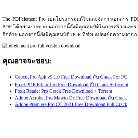
The PDFelement Pro เป็นโปรแกรมแก้ไขและจัดการเอกสาร PDF
PDF ได้อย่างง่ายดาย นอกจากนี้ยังมีคุณสมบัติในการสร้างและ
อีกด้วย นอกจากนี้ยังมีคุณสมบัติ OCR ที่ช่วยแปลงข้อความจาก
คุณอาจจะชอบ:
Capcut Pro Apk v9.1.0 Free Download กับ Crack For PC
Foxit PDF Editor Pro Free Download กับ Crack + Torrent
Foxit Reader Pro Crack Free Download + Torrent
Adobe Acrobat Pro Mawto Dc Free Download กับ Crack
Adobe Premiere Pro CC 2021 Free Download Full Crack