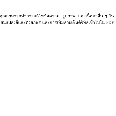
คุณสามารถทำการแก้ไขข้อความ, รูปภาพ, และเนื้อหาอื่น ๆ ใน
ยนแปลงสีและตัวอักษร และการเพิ่มลายเซ็นดิจิทัลเข้าไปใน PDF