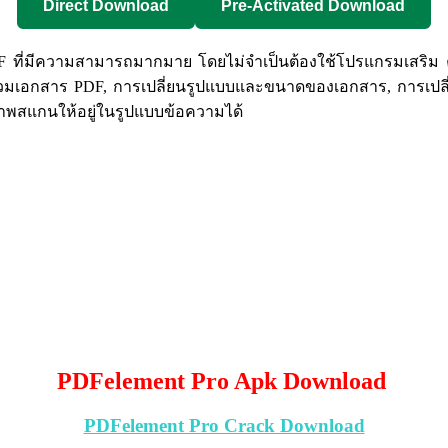
Direct Download
Pre-Activated Download
 ที่มีความสามารถมากมาย โดยไม่จำเป็นต้องใช้โปรแกรมเสริม 
รวมเอกสาร PDF, การเปลี่ยนรูปแบบและขนาดของเอกสาร, การเปลี่
ภาพสแกนให้อยู่ในรูปแบบข้อความได้
PDFelement Pro Apk Download
PDFelement Pro Crack Download