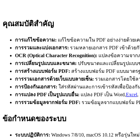
คุณสมบัติสำคัญ
การแก้ไขข้อความ:
แก้ไขข้อความใน PDF อย่างง่ายด้วยเครื่
การรวมและแบ่งเอกสาร:
รวมหลายเอกสาร PDF เข้าด้วยกั
OCR (Optical Character Recognition):
แปลงข้อความจากภ
การเปลี่ยนรูปแบบและขนาด:
ปรับขนาดและเปลี่ยนรูปแบบ
การสร้างแบบฟอร์ม PDF:
สร้างแบบฟอร์ม PDF แบบมาตร
การรวมเอกสารด้วยเว็บแบบลายเซ็น:
รวมเอกสารโดยใช้ลาย
การป้องกันเอกสาร:
ใส่รหัสผ่านและการเข้ารหัสเพื่อป้องก
การแปลง PDF เป็นรูปแบบอื่น:
แปลง PDF เป็น Word,
Excel
,
การรวมข้อมูลจากฟอร์ม PDF:
รวมข้อมูลจากแบบฟอร์ม PD
ข้อกำหนดของระบบ
ระบบปฏิบัติการ:
Windows 7/8/10, macOS 10.12 หรือรุ่นใหม่