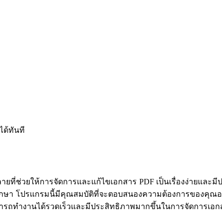
ได้ทันที
ายที่ช่วยให้การจัดการและแก้ไขเอกสาร PDF เป็นเรื่องง่ายและมีปร
กษา โปรแกรมนี้มีคุณสมบัติที่จะตอบสนองความต้องการของคุณอย
มารถทำงานได้รวดเร็วและมีประสิทธิภาพมากขึ้นในการจัดการเอก