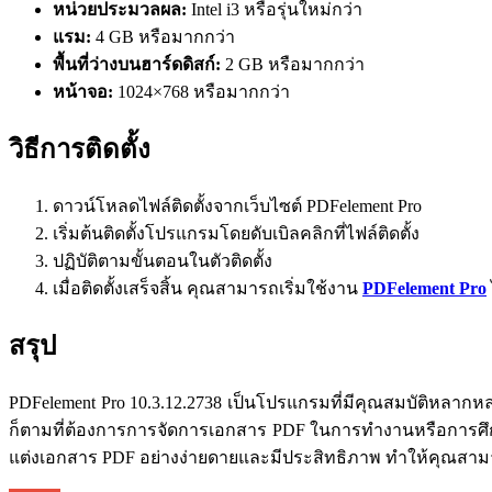
หน่วยประมวลผล:
Intel i3 หรือรุ่นใหม่กว่า
แรม:
4 GB หรือมากกว่า
พื้นที่ว่างบนฮาร์ดดิสก์:
2 GB หรือมากกว่า
หน้าจอ:
1024×768 หรือมากกว่า
วิธีการติดตั้ง
ดาวน์โหลดไฟล์ติดตั้งจากเว็บไซต์ PDFelement Pro
เริ่มต้นติดตั้งโปรแกรมโดยดับเบิลคลิกที่ไฟล์ติดตั้ง
ปฏิบัติตามขั้นตอนในตัวติดตั้ง
เมื่อติดตั้งเสร็จสิ้น คุณสามารถเริ่มใช้งาน
PDFelement Pro
สรุป
PDFelement Pro 10.3.12.2738 เป็นโปรแกรมที่มีคุณสมบัติหลากหล
ก็ตามที่ต้องการการจัดการเอกสาร PDF ในการทำงานหรือการศึ
แต่งเอกสาร PDF อย่างง่ายดายและมีประสิทธิภาพ ทำให้คุณสา