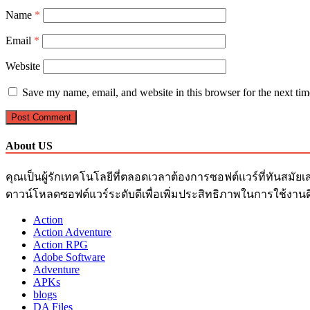
Name
*
Email
*
Website
Save my name, email, and website in this browser for the next ti
About US
คุณเป็นผู้รักเทคโนโลยีที่ตลอดเวลาต้องการซอฟต์แวร์ที่ทันสมัยเ
ดาวน์โหลดซอฟต์แวร์ระดับดีเพื่อเพิ่มประสิทธิภาพในการใช้งานด
Action
Action Adventure
Action RPG
Adobe Software
Adventure
APKs
blogs
DA Files