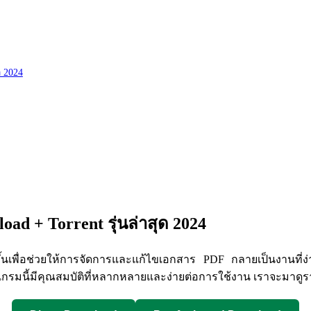
ด 2024
ad + Torrent รุ่นล่าสุด 2024
้นเพื่อช่วยให้การจัดการและแก้ไขเอกสาร PDF กลายเป็นงานที่ง่าย
รมนี้มีคุณสมบัติที่หลากหลายและง่ายต่อการใช้งาน เราจะมาดูร