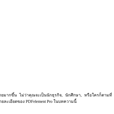
มากขึ้น ไม่ว่าคุณจะเป็นนักธุรกิจ, นักศึกษา, หรือใครก็ตามที่
ายละเอียดของ PDFelement Pro ในบทความนี้