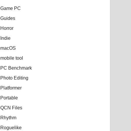
Game PC
Guides
Horror
Indie
macOS
mobile tool
PC Benchmark
Photo Editing
Platformer
Portable
QCN Files
Rhythm
Roguelike