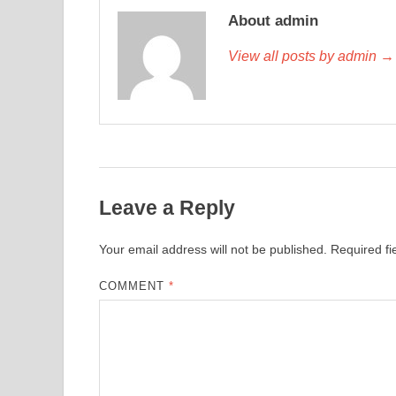
About admin
View all posts by admin →
Leave a Reply
Your email address will not be published.
Required f
COMMENT
*