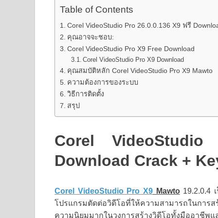
Table of Contents
Corel VideoStudio Pro 26.0.0.136 X9 ฟรี Downloa
คุณอาจจะชอบ:
Corel VideoStudio Pro X9 Free Download
Corel VideoStudio Pro X9 Download
คุณสมบัติหลัก Corel VideoStudio Pro X9 Mawto
ความต้องการของระบบ
วิธีการติดตั้ง
สรุป
Corel VideoStudio
Download Crack + Keyg
Corel VideoStudio Pro X9
Mawto
19.2.0.4 เ
โปรแกรมตัดต่อวิดีโอที่ให้ความสามารถในการสร
ความนิยมมากในวงการสร้างวิดีโอทั้งมืออาชีพและ