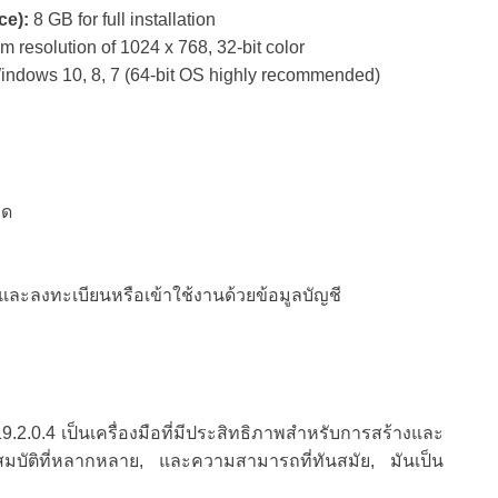
ce):
8 GB for full installation
 resolution of 1024 x 768, 32-bit color
ndows 10, 8, 7 (64-bit OS highly recommended)
ลด
ละลงทะเบียนหรือเข้าใช้งานด้วยข้อมูลบัญชี
9.2.0.4 เป็นเครื่องมือที่มีประสิทธิภาพสำหรับการสร้างและ
ุณสมบัติที่หลากหลาย, และความสามารถที่ทันสมัย, มันเป็น