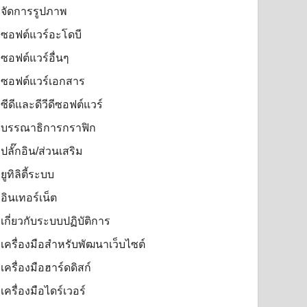
จัดการรูปภาพ
ซอฟต์แวร์อะโดบี
ซอฟต์แวร์อื่นๆ
ซอฟต์แวร์เอกสาร
ซีดีและดีวีดีซอฟต์แวร์
บรรณาธิการกราฟิก
ปลั๊กอิน/ส่วนเสริม
ยูทิลิตี้ระบบ
อินเทอร์เน็ต
เกี่ยวกับระบบปฏิบัติการ
เครื่องมือสำหรับพัฒนาเว็บไซต์
เครื่องมือฮาร์ดดิสก์
เครื่องมือไดร์เวอร์