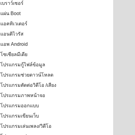
เบราว์เซอร์
แผ่น Boot
แอคทิเวเตอร์
แอนติไวรัส
แอพ Android
โซเชียลมีเดีย
โปรแกรมกู้ไฟล์ข้อมูล
โปรแกรมช่วยดาวน์โหลด
โปรแกรมตัดต่อวิดีโอ /เสียง
โปรแกรมภาพหน้าจอ
โปรแกรมออกแบบ
โปรแกรมเขียนเว็บ
โปรแกรมเล่นเพลง/วิดีโอ