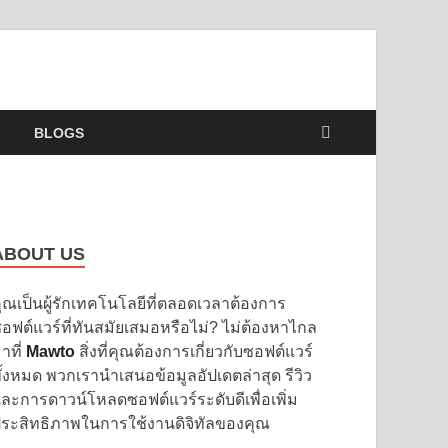
BLOGS
ABOUT US
ุณเป็นผู้รักเทคโนโลยีที่ตลอดเวลาต้องการ
อฟต์แวร์ที่ทันสมัยเสมอหรือไม่? ไม่ต้องหาไกล
าที่
Mawto
สิ่งที่คุณต้องการเกี่ยวกับซอฟต์แวร์
ั้งหมด พวกเรานำเสนอข้อมูลอัปเดตล่าสุด รีวิว
ละการดาวน์โหลดซอฟต์แวร์ระดับดีเพื่อเพิ่ม
ระสิทธิภาพในการใช้งานดิจิทัลของคุณ