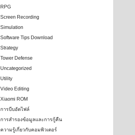
RPG
Screen Recording
Simulation
Software Tips Download
Strategy
Tower Defense
Uncategorized
Utility
Video Editing
Xiaomi ROM
การบีบอัดไฟล์
การสำรองข้อมูลและการกู้คืน
ความรู้เกี่ยวกับคอมพิวเตอร์