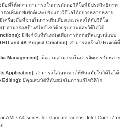
องมือที่ให้ความสามารถในการตัดต่อวิดีโอที่มีประสิทธิภาพ
รถเพิ่มเอฟเฟกต์และปรับแต่งวิดีโอได้อย่างหลากหลาย
มีเครื่องมือที่ช่วยในการเพิ่มเสียงและเพลงให้กับวิดีโอ
n):
สามารถสร้างสไลด์โชว์ด้วยรูปภาพและวิดีโอได้
unctions):
มีฟังก์ชันที่ทันสมัยเพื่อการตัดต่อที่สมบูรณ์แบบ
l HD and 4K Project Creation):
สามารถสร้างโปรเจกต์ที่
Media Management):
มีความสามารถในการจัดการกับหลาย
ts Application):
สามารถใส่เอฟเฟกต์ที่ทันสมัยในวิดีโอได้
 Editing):
มีคุณสมบัติที่ทันสมัยในการแก้ไขวิดีโอ
or AMD A4 series for standard videos. Intel Core i7 or
os