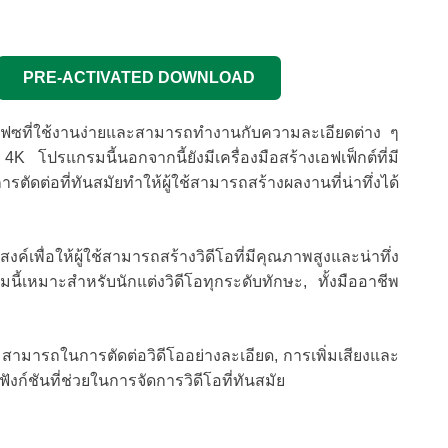
PRE-ACTIVATED DOWNLOAD
เฟซที่ใช้งานง่ายและสามารถทำงานกับความละเอียดต่าง ๆ
โปรแกรมนี้นอกจากนี้ยังมีเครื่องมือสร้างเอฟเฟ็กต์ที่มี
ตัดต่อที่ทันสมัยทำให้ผู้ใช้สามารถสร้างผลงานที่น่าทึ่งได้
สงค์เพื่อให้ผู้ใช้สามารถสร้างวิดีโอที่มีคุณภาพสูงและน่าทึ่ง
มนี้เหมาะสำหรับนักแต่งวิดีโอทุกระดับทักษะ, ทั้งมืออาชีพ
มสามารถในการตัดต่อวิดีโออย่างละเอียด, การเพิ่มเสียงและ
ังก์ชันที่ช่วยในการจัดการวิดีโอที่ทันสมัย