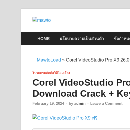
MAWTO
ดาวน์โหลดโปรแกรมฟรี ตัวเต็มถาวร ใหม่ 
HOME
นโยบายความเป็นส่วนตัว
ข้อกำหน
MawtoLoad
»
Corel VideoStudio Pro X9 26.
โปรแกรมตัดต่อวิดีโอ /เสียง
Corel VideoStudio Pro
Download Crack + K
February 19, 2024
-
by
admin
-
Leave a Comment