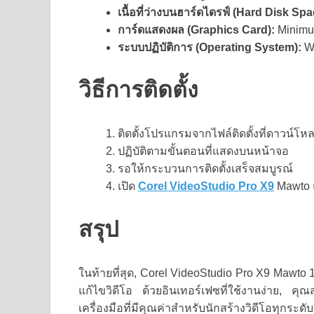
เนื้อที่ว่างบนฮาร์ดไดรฟ์ (Hard Disk Spa
การ์ดแสดงผล (Graphics Card):
Minimum
ระบบปฏิบัติการ (Operating System):
Wi
วิธีการติดตั้ง
ติดตั้งโปรแกรมจากไฟล์ติดตั้งที่ดาวน์โห
ปฏิบัติตามขั้นตอนที่แสดงบนหน้าจอ
รอให้กระบวนการติดตั้งเสร็จสมบูรณ์
เปิด
Corel VideoStudio Pro X9
Mawto แ
สรุป
ในท้ายที่สุด, Corel VideoStudio Pro X9 Mawto 1
แก้ไขวิดีโอ ด้วยอินเทอร์เฟซที่ใช้งานง่าย, ค
เครื่องมือที่มีคุณค่าสำหรับนักสร้างวิดีโอทุกระดับ