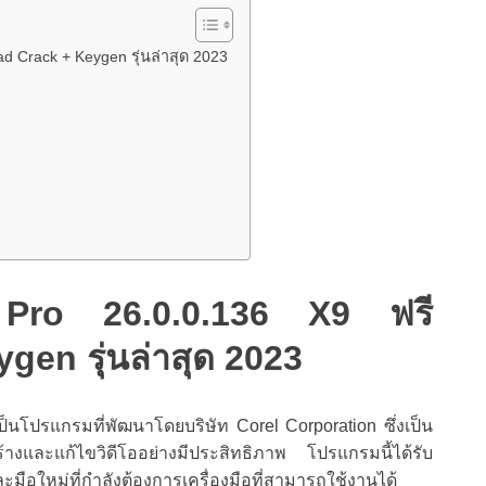
d Crack + Keygen รุ่นล่าสุด 2023
 Pro 26.0.0.136 X9 ฟรี
en รุ่นล่าสุด 2023
ป็นโปรแกรมที่พัฒนาโดยบริษัท Corel Corporation ซึ่งเป็น
้างและแก้ไขวิดีโออย่างมีประสิทธิภาพ โปรแกรมนี้ได้รับ
มือใหม่ที่กำลังต้องการเครื่องมือที่สามารถใช้งานได้