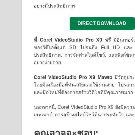
อย่างมีประสิทธิภาพ
DIRECT DOWNLOAD
ที่ Corel VideoStudio Pro X9 ฟรี
มีอินเทอร์
ของวิดีโอตั้งแต่ SD ไปจนถึง Full HD และ 4K 
ประสิทธิภาพ, การจัดทำสไลด์โชว์, และฟังก์ชันการ
อย่างง่ายดาย
Corel VideoStudio Pro X9 Mawto
มีวัตถุประ
โดยมีเครื่องมือที่ทันสมัยและใช้งานง่าย โปรแกร
และมือใหม่ที่ต้องการสร้างวิดีโอที่มีคุณภาพมาก
นอกจากนี้, Corel VideoStudio Pro X9 ยังมีควา
เอฟเฟกต์, การสร้างสไลด์โชว์ที่น่าประทับใจ, และฟ
คุณอาจจะชอบ: