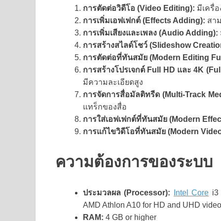
การตัดต่อวิดีโอ (Video Editing):
มีเครื่
การเพิ่มเอฟเฟกต์ (Effects Adding):
สามา
การเพิ่มเสียงและเพลง (Audio Adding):
การสร้างสไลด์โชว์ (Slideshow Creatio
การตัดต่อที่ทันสมัย (Modern Editing F
การสร้างโปรเจกต์ Full HD และ 4K (Ful
มีความละเอียดสูง
การจัดการสื่อมัลติทรีด (Multi-Track 
แทร็กของสื่อ
การใส่เอฟเฟกต์ที่ทันสมัย (Modern Effec
การแก้ไขวิดีโอที่ทันสมัย (Modern Video
ความต้องการของระบบ
ประมวลผล (Processor):
Intel Core
i3 
AMD Athlon A10 for HD and UHD vide
RAM:
4 GB or higher