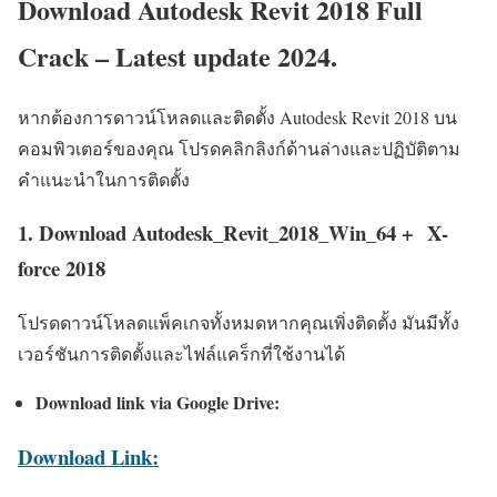
Download Autodesk Revit 2018 Full
Crack – Latest update 2024.
หากต้องการดาวน์โหลดและติดตั้ง Autodesk Revit 2018 บน
คอมพิวเตอร์ของคุณ โปรดคลิกลิงก์ด้านล่างและปฏิบัติตาม
คำแนะนำในการติดตั้ง
1. Download Autodesk_Revit_2018_Win_64 +
X-
force 2018
โปรดดาวน์โหลดแพ็คเกจทั้งหมดหากคุณเพิ่งติดตั้ง มันมีทั้ง
เวอร์ชันการติดตั้งและไฟล์แคร็กที่ใช้งานได้
Download link via Google Drive:
Download Link: