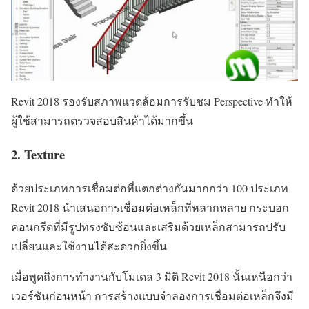
Revit 2018 รองรับสภาพแวดล้อมการรับชม Perspective ทำให้
ผู้ใช้สามารถตรวจสอบสินค้าได้มากขึ้น
2. Texture
ด้วยประเภทการเชื่อมต่อที่แตกต่างกันมากกว่า 100 ประเภท
Revit 2018 นำเสนอการเชื่อมต่อเหล็กที่หลากหลาย กระบอก
คอนกรีตที่มีรูปทรงซับซ้อนและเสริมด้วยเหล็กสามารถปรับ
เปลี่ยนและใช้งานได้สะดวกยิ่งขึ้น
เมื่อพูดถึงการทำงานกับโมเดล 3 มิติ Revit 2018 นั้นเหนือกว่า
เวอร์ชันก่อนหน้า การสร้างแบบจำลองการเชื่อมต่อเหล็กจึงมี