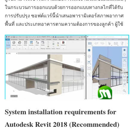
ในกระบวนการออกแบบด้วยการออกแบบทางกลไกที่ได้รับ
การปรับปรุง ซอฟต์แวร์นี้นำเสนอพารามิเตอร์สภาพอากาศ
พื้นที่ และประเภทอาคารตามความต้องการของลูกค้า ผู้ใช้
System installation requirements for
Autodesk Revit 2018 (Recommended)