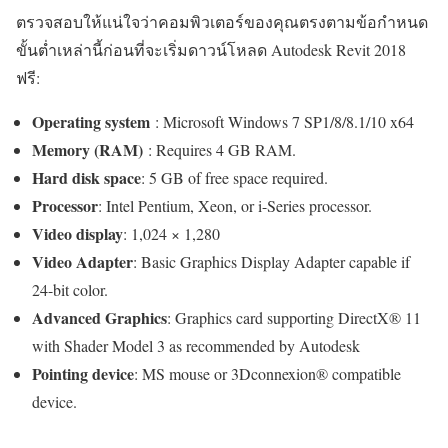
ตรวจสอบให้แน่ใจว่าคอมพิวเตอร์ของคุณตรงตามข้อกำหนด
ขั้นต่ำเหล่านี้ก่อนที่จะเริ่มดาวน์โหลด Autodesk Revit 2018
ฟรี:
Operating system
: Microsoft Windows 7 SP1/8/8.1/10 x64
Memory (RAM)
: Requires 4 GB RAM.
Hard disk space
: 5 GB of free space required.
Processor
: Intel Pentium, Xeon, or i-Series processor.
Video display
: 1,024 × 1,280
Video Adapter
: Basic Graphics Display Adapter capable if
24-bit color.
Advanced Graphics
: Graphics card supporting DirectX® 11
with Shader Model 3 as recommended by Autodesk
Pointing device
: MS mouse or 3Dconnexion® compatible
device.