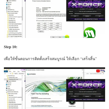
Step 10:
เพื่อให้ขั้นตอนการติดตั้งเสร็จสมบูรณ์ ให้เลือก “เสร็จสิ้น”