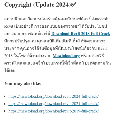
Copyright (Update 2024)✅
สถาปนิกและวิศวกรก่อสร้างคุ้นเคยกับซอฟต์แวร์ Autodesk
Revit เป็นอย่างดี การออกแบบของพวกเขาได้รับประโยชน์
Download Revit 2018 Full Crack
อย่างมากจากซอฟต์แวร์นี้
มีการปรับปรุงและคุณสมบัติเพิ่มเติมที่เห็นได้ชัดเจนหลาย
ประการ คุณอาจได้รับข้อมูลที่เป็นประโยชน์เกี่ยวกับ Revit
Mawtoload.org
2018 ในโพสต์ด้านล่างจาก
พร้อมด้วยวิธี
ดาวน์โหลดและแคร็กโปรแกรมนี้ที่เร็วที่สุด โปรดติดตามกัน
ได้เลย!
You may also like:
https://mawtoload.org/download-revit-2024-full-crack/
https://mawtoload.org/download-revit-2021-full-crack/
https://mawtoload.org/download-revit-2019-full-crack/