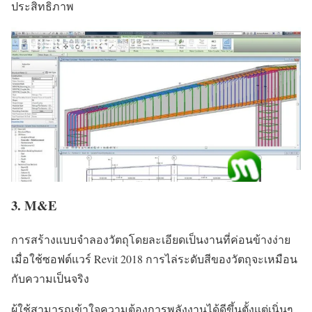
ประสิทธิภาพ
3. M&E
การสร้างแบบจำลองวัตถุโดยละเอียดเป็นงานที่ค่อนข้างง่าย
เมื่อใช้ซอฟต์แวร์ Revit 2018 การไล่ระดับสีของวัตถุจะเหมือน
กับความเป็นจริง
ผู้ใช้สามารถเข้าใจความต้องการพลังงานได้ดีขึ้นตั้งแต่เนิ่นๆ