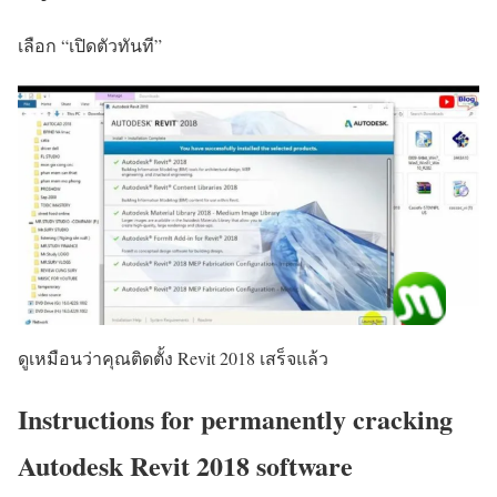
เลือก “เปิดตัวทันที”
ดูเหมือนว่าคุณติดตั้ง Revit 2018 เสร็จแล้ว
Instructions for permanently cracking
Autodesk Revit 2018 software