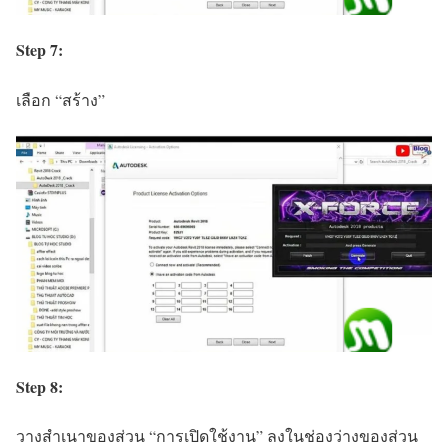
Step 7:
เลือก “สร้าง”
Step 8:
วางสำเนาของส่วน “การเปิดใช้งาน” ลงในช่องว่างของส่วน