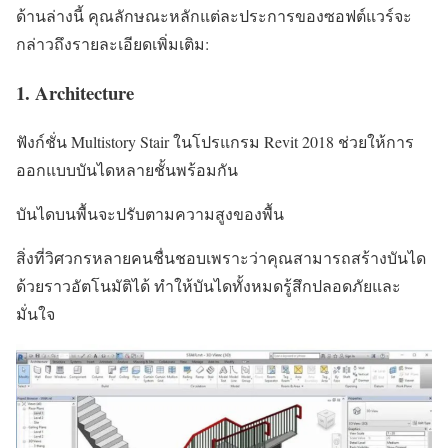
ด้านล่างนี้ คุณลักษณะหลักแต่ละประการของซอฟต์แวร์จะ
กล่าวถึงรายละเอียดเพิ่มเติม:
1. Architecture
ฟังก์ชั่น Multistory Stair ในโปรแกรม Revit 2018 ช่วยให้การ
ออกแบบบันไดหลายชั้นพร้อมกัน
บันไดบนพื้นจะปรับตามความสูงของพื้น
สิ่งที่วิศวกรหลายคนชื่นชอบเพราะว่าคุณสามารถสร้างบันได
ด้วยราวอัตโนมัติได้ ทำให้บันไดทั้งหมดรู้สึกปลอดภัยและ
มั่นใจ