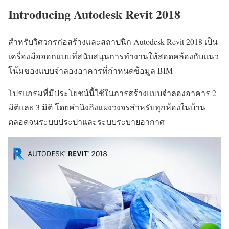
Introducing Autodesk Revit 2018
สำหรับวิศวกรก่อสร้างและสถาปนิก Autodesk Revit 2018 เป็น
เครื่องมือออกแบบที่สนับสนุนการทำงานให้สอดคล้องกับแนว
โน้มของแบบจำลองอาคารที่กำหนดข้อมูล BIM
โปรแกรมที่มีประโยชน์นี้ใช้ในการสร้างแบบจำลองอาคาร 2
มิติและ 3 มิติ โดยคำนึงถึงแผงวงจรสำหรับทุกห้องในบ้าน
ตลอดจนระบบประปาและระบบระบายอากาศ