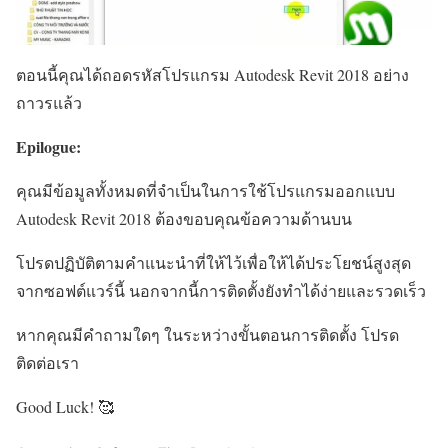
ตอนนี้คุณได้ถอดรหัสโปรแกรม Autodesk Revit 2018 อย่าง
ถาวรแล้ว
Epilogue:
คุณมีข้อมูลทั้งหมดที่จำเป็นในการใช้โปรแกรมออกแบบ
Autodesk Revit 2018 ต้องขอบคุณข้อความด้านบน
โปรดปฏิบัติตามคำแนะนำที่ให้ไว้เพื่อให้ได้ประโยชน์สูงสุด
จากซอฟต์แวร์นี้ นอกจากนี้การติดตั้งยังทำได้ง่ายและรวดเร็ว
หากคุณมีคำถามใดๆ ในระหว่างขั้นตอนการติดตั้ง โปรด
ติดต่อเรา
Good Luck! 🥰