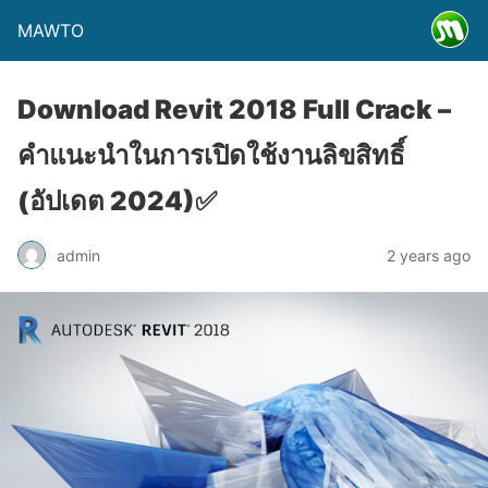
MAWTO
Download Revit 2018 Full Crack –
คำแนะนำในการเปิดใช้งานลิขสิทธิ์
(อัปเดต 2024)✅
admin
2 years ago