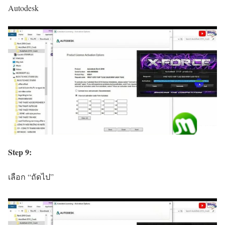
Autodesk
Step 9:
เลือก “ถัดไป”