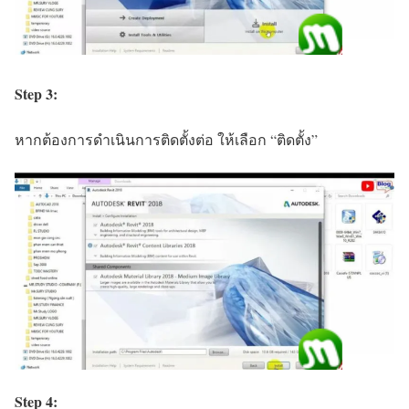
Step 3:
หากต้องการดำเนินการติดตั้งต่อ ให้เลือก “ติดตั้ง”
Step 4: