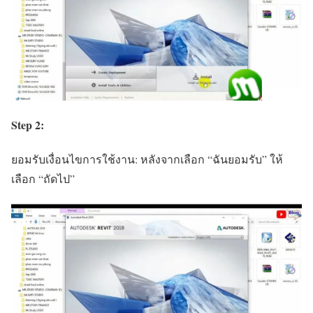
Step 2:
ยอมรับเงื่อนไขการใช้งาน: หลังจากเลือก “ฉันยอมรับ” ให้
เลือก “ถัดไป”