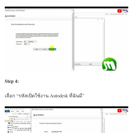
Step 4:
เลือก “รหัสเปิดใช้งาน Autodesk ที่ฉันมี”