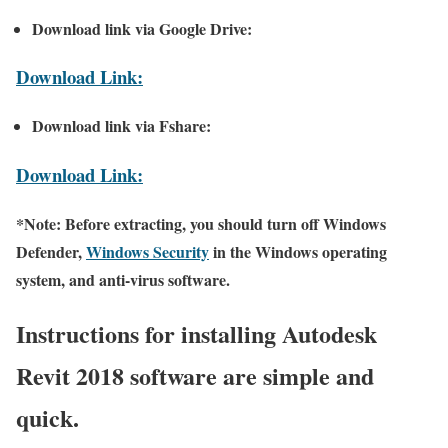
Download link via Google Drive:
Download Link:
Download link via Fshare:
Download Link:
*Note: Before extracting, you should turn off Windows
Defender,
Windows Security
in the Windows operating
system, and anti-virus software.
Instructions for installing Autodesk
Revit 2018 software are simple and
quick.