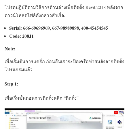
โปรดปฏิบัติตามวิธีการด้านล่างเพื่อติดตั้ง Revit 2018 หลังจาก
ดาวน์โหลดไฟล์ดังกล่าวสำเร็จ:
Serial: 666-69696969, 667-98989898, 400-45454545
Code: 208J1
Note:
เพื่อเริ่มต้นการแคร็ก ก่อนอื่นเราจะปิดเครือข่ายหลังจากติดตั้ง
โปรแกรมแล้ว
Step 1:
เพื่อเริ่มขั้นตอนการติดตั้งคลิก “ติดตั้ง”