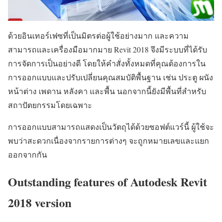
ด้วยอินเทอร์เฟซที่เป็นมิตรต่อผู้ใช้อย่างมาก และความ
สามารถและเครื่องมือมากมาย Revit 2018 จึงมีระบบที่ได้รับ
การจัดการเป็นอย่างดี โดยให้คำสั่งทั้งหมดที่คุณต้องการใน
การออกแบบและปรับเปลี่ยนคุณสมบัติพื้นฐาน เช่น ประตู ผนัง
หน้าต่าง เพดาน หลังคา และพื้น นอกจากนี้ยังมีพื้นที่สำหรับ
สถาปัตยกรรมโดยเฉพาะ
การออกแบบสามารถแสดงเป็นวัตถุได้ด้วยซอฟต์แวร์นี้ ผู้ใช้จะ
พบว่าสะดวกเนื่องจากรายการต่างๆ จะถูกหมายเลขและแยก
ออกจากกัน
Outstanding features of Autodesk Revit
2018 version