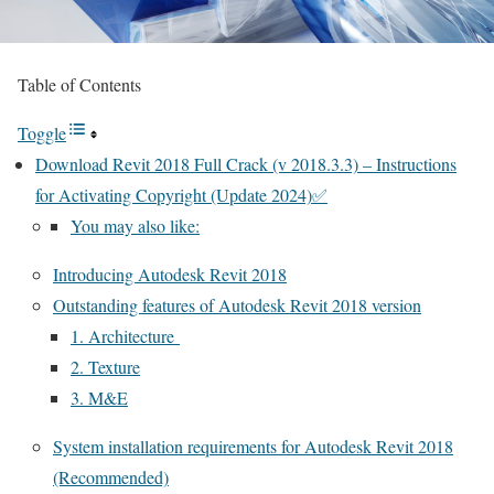
Table of Contents
Toggle
Download Revit 2018 Full Crack (v 2018.3.3) – Instructions
for Activating Copyright (Update 2024)✅
You may also like:
Introducing Autodesk Revit 2018
Outstanding features of Autodesk Revit 2018 version
1. Architecture
2. Texture
3. M&E
System installation requirements for Autodesk Revit 2018
(Recommended)