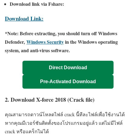
Download link via Fshare:
Download Link:
*Note: Before extracting, you should turn off Windows
Defender,
Windows Security
in the Windows operating
system, and anti-virus software.
Direct Download
Pre-Activated Download
2. Download X-force 2018 (Crack file)
คุณสามารถดาวน์โหลดไฟล์ crack นี้ทีละไฟล์เพื่อใช้งานได้
หากคุณมีเวอร์ชันติดตั้งของโปรแกรมอยู่แล้ว แต่ไม่มีไฟล์
crack หรือแคร็กไม่ได้