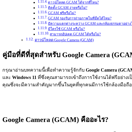
ดาวน์โหลด GCAM ได้จากที่ไหน?
ติดตั้ง GCAM ง่ายหรือไม่?
GCAM ฟรีหรือไม่?
GCAM รองรับการถ่ายภาพในที่มืดได้ไหม?
มีความแตกต่างระหว่าง GCAM และกล้องธรรมดาอย่าง
มีใครใช้ GCAM หรือไม่?
สามารถอัปเดต GCAM ได้หรือไม่?
ดาวน์โหลด Google Camera (GCAM)
คู่มือที่ดีที่สุดสำหรับ Google Camera (GC
กรุณาอ่านบทความนี้เพื่อทำความรู้จักกับ
Google Camera (GCA
และ
Windows 11
ที่ซึ่งคุณสามารถเข้าถึงการใช้งานได้ฟรีอย่าง
คุณซึ่งจะมีความสำคัญมากขึ้นในยุคที่ทุกคนมีการใช้กล้องมือถ
Google Camera (GCAM) คืออะไร?