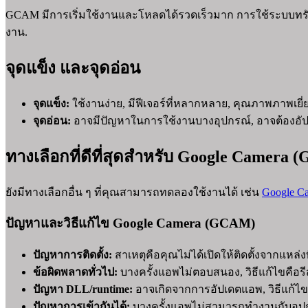
GCAM มีการเริ่มใช้งานและโหลดได้รวดเร็วมาก การใช้ระบบทรัพ
งาน.
จุดแข็ง และจุดอ่อน
จุดแข็ง:
ใช้งานง่าย, มีฟีเจอร์ที่หลากหลาย, คุณภาพภาพเยี่
จุดอ่อน:
อาจมีปัญหาในการใช้งานบางอุปกรณ์, อาจต้องอัปเด
ทางเลือกที่ดีที่สุดสำหรับ Google Camer
ยังมีทางเลือกอื่น ๆ ที่คุณสามารถทดลองใช้งานได้ เช่น
Google Ca
ปัญหาและวิธีแก้ไข Google Camera (GCAM)
ปัญหาการติดตั้ง:
สาเหตุคือคุณไม่ได้เปิดให้ติดตั้งจากแหล่งที่
ข้อผิดพลาดทั่วไป:
บางครั้งแอพไม่ตอบสนอง, วิธีแก้ไขคือ
ปัญหา DLL/runtime:
อาจเกิดจากการอัปเดตแอพ, วิธีแก้ไข
ปัญหาการเข้ากันได้:
บางครั้งแอพไม่สามารถทำงานกับอุปกรณ