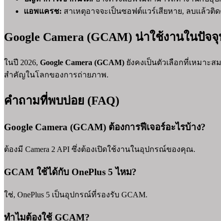
แอพแครช:
สาเหตุอาจจะเป็นซอฟต์แวร์เสียหาย, ลบแล้วติดตั
Google Camera (GCAM) น่าใช้งานในปัจจุบ
ในปี 2026,
Google Camera (GCAM)
ยังคงเป็นตัวเลือกที่เหมาะ
สำคัญในโลกของการถ่ายภาพ.
คำถามที่พบบ่อย (FAQ)
Google Camera (GCAM) ต้องการฟีเจอร์อะไรบ้าง?
ต้องมี Camera 2 API ซึ่งต้องเปิดใช้งานในอุปกรณ์ของคุณ.
GCAM ใช้ได้กับ OnePlus 5 ไหม?
ใช่, OnePlus 5 เป็นอุปกรณ์ที่รองรับ GCAM.
ทำไมต้องใช้ GCAM?