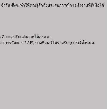
 ซึ่งจะทำให้คุณรู้สึกถึงประสบการณ์การทำงานที่ดีเมื่อใช้
Res Zoom, ปรับแต่งภาพได้สะดวก.
งการCamera 2 API, บางฟีเจอร์ไม่รองรับอุปกรณ์ทั้งหมด.