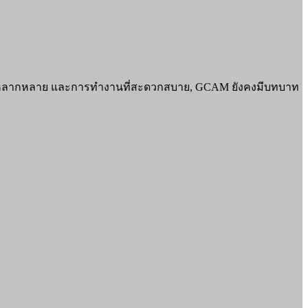
อร์ที่หลากหลาย และการทำงานที่สะดวกสบาย, GCAM ยังคงมีบทบาท