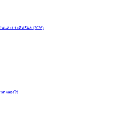
ธิภาพและประสิทธิผล (2026)
ารถทดลองใช้