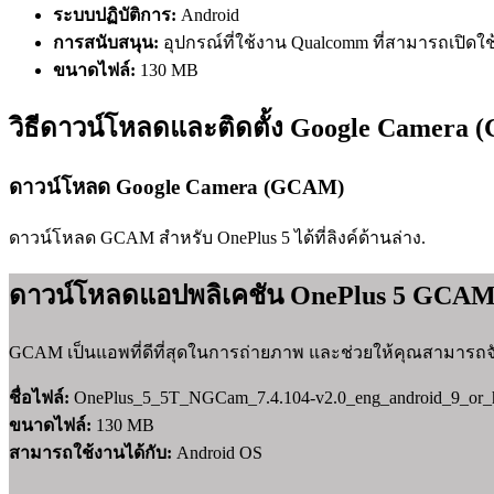
ระบบปฏิบัติการ:
Android
การสนับสนุน:
อุปกรณ์ที่ใช้งาน Qualcomm ที่สามารถเปิดใช
ขนาดไฟล์:
130 MB
วิธีดาวน์โหลดและติดตั้ง Google Camera
ดาวน์โหลด Google Camera (GCAM)
ดาวน์โหลด GCAM สำหรับ OnePlus 5 ได้ที่ลิงค์ด้านล่าง.
ดาวน์โหลดแอปพลิเคชัน OnePlus 5 GCA
GCAM เป็นแอพที่ดีที่สุดในการถ่ายภาพ และช่วยให้คุณสามารถจับภา
ชื่อไฟล์:
OnePlus_5_5T_NGCam_7.4.104-v2.0_eng_android_9_or_h
ขนาดไฟล์:
130 MB
สามารถใช้งานได้กับ:
Android OS