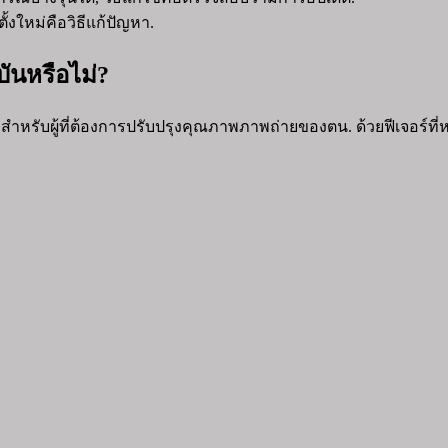
้งใหม่คือวิธีแก้ปัญหา.
ันหรือไม่?
สมสำหรับผู้ที่ต้องการปรับปรุงคุณภาพภาพถ่ายของตน. ด้วยฟีเจ