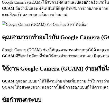
Google Camera (GCAM) ได้รับการพัฒนาและปล่อยตัวครั้งแรกในป
GCAM
ถือว่าเป็นแอพพลิเคชันที่ดีที่สุดสำหรับการถ่ายภาพมากก
และฟีเจอร์ที่หลากหลายในการถ่ายภาพ.
คุณสามารถทำอะไรกับ Google Camera (GC
Google Camera (GCAM) ช่วยให้คุณสามารถถ่ายภาพได้ด้วยคุณภาพที
GCAM
มีฟีเจอร์หลักๆ ที่ช่วยให้การถ่ายภาพสะดวกและมีคุณภาพส
ใช้งาน Google Camera (GCAM) ง่ายหรือไม
GCAM
ถูกออกแบบมาให้ใช้งานง่าย ช่วยเพิ่มความเร็วในการถ่
GCAM ได้อย่างสะดวก. นอกจากนี้ยังมีการออกแบบที่ให้ความสว
ข้อกำหนดระบบ