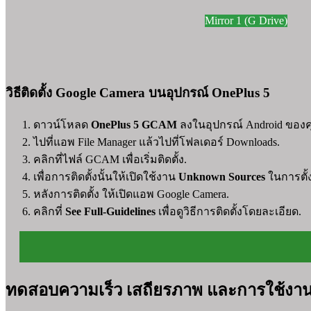
Mirror 1 (G Drive)
วิธีติดตั้ง Google Camera บนอุปกรณ์ OnePlus 5
ดาวน์โหลด
OnePlus 5 GCAM
ลงในอุปกรณ์ Android ของค
ไปที่แอพ File Manager แล้วไปที่โฟลเดอร์ Downloads.
คลิกที่ไฟล์ GCAM เพื่อเริ่มติดตั้ง.
เพื่อการติดตั้งนั้นให้เปิดใช้งาน
Unknown Sources
ในการตั้ง
หลังการติดตั้ง ให้เปิดแอพ Google Camera.
คลิกที่
See Full-Guidelines
เพื่อดูวิธีการติดตั้งโดยละเอียด.
ทดสอบความเร็ว เสถียรภาพ และการใช้งา