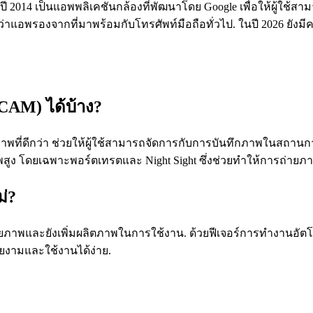
ี 2014 เป็นแอพพลิเคชันกล้องที่พัฒนาโดย Google เพื่อให้ผู้ใช
ว่าแอพรองจากที่มาพร้อมกับโทรศัพท์มือถือทั่วไป. ในปี 2026 ยังม
AM) ได้บ้าง?
่ดีกว่า ช่วยให้ผู้ใช้สามารถจัดการกับการบันทึกภาพในสถานการณ์ท
ูง โดยเฉพาะพอร์ตเทรตและ Night Sight ซึ่งช่วยทำให้การถ่ายภาพใ
่?
ายภาพและยังเพิ่มผลิตภาพในการใช้งาน. ด้วยฟีเจอร์การทำงานอัต
ยงามและใช้งานได้ง่าย.