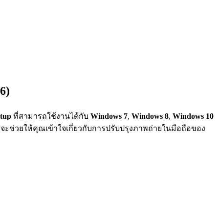
6)
etup
ที่สามารถใช้งานได้กับ
Windows 7
,
Windows 8
,
Windows 10
จะช่วยให้คุณเข้าใจเกี่ยวกับการปรับปรุงภาพถ่ายในมือถือของ